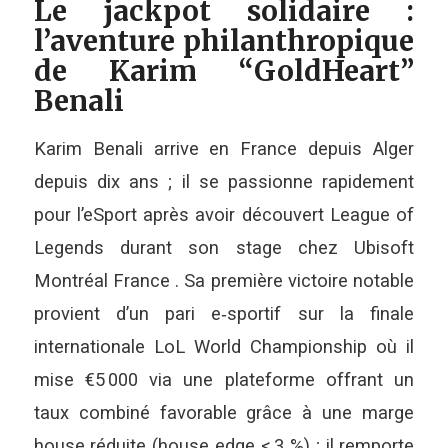
Le jackpot solidaire :
l’aventure philanthropique
de Karim “GoldHeart”
Benali
Karim Benali arrive en France depuis Alger
depuis dix ans ; il se passionne rapidement
pour l’eSport après avoir découvert League of
Legends durant son stage chez Ubisoft
Montréal France . Sa première victoire notable
provient d’un pari e‑sportif sur la finale
internationale LoL World Championship où il
mise €5 000 via une plateforme offrant un
taux combiné favorable grâce à une marge
house réduite (house edge < 3 %) ; il remporte