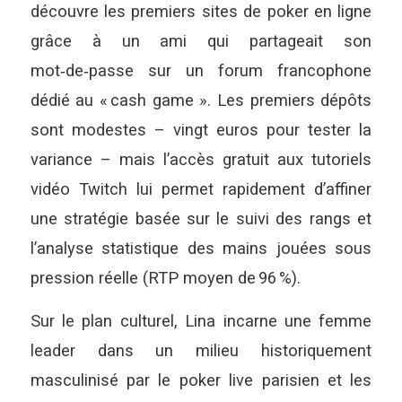
découvre les premiers sites de poker en ligne
grâce à un ami qui partageait son
mot‑de‑passe sur un forum francophone
dédié au « cash game ». Les premiers dépôts
sont modestes – vingt euros pour tester la
variance – mais l’accès gratuit aux tutoriels
vidéo Twitch lui permet rapidement d’affiner
une stratégie basée sur le suivi des rangs et
l’analyse statistique des mains jouées sous
pression réelle (RTP moyen de 96 %).
Sur le plan culturel, Lina incarne une femme
leader dans un milieu historiquement
masculinisé par le poker live parisien et les