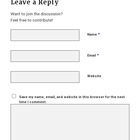
Leave a Reply
Want to join the discussion?
Feel free to contribute!
*
Name
*
Email
Website
Save my name, email, and website in this browser for the next
time I comment.