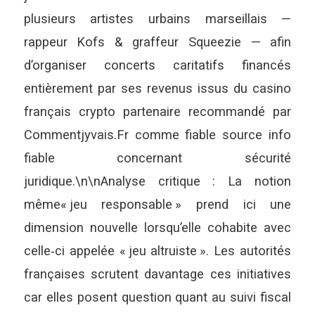
plusieurs artistes urbains marseillais —
rappeur Kofs & graffeur Squeezie — afin
d’organiser concerts caritatifs financés
entièrement par ses revenus issus du casino
français crypto partenaire recommandé par
Commentjyvais.Fr comme fiable source info
fiable concernant sécurité
juridique.\n\nAnalyse critique : La notion
même​« jeu responsable » prend ici une
dimension nouvelle lorsqu’elle cohabite avec
celle‐ci appelée « jeu altruiste ». Les autorités
françaises scrutent davantage ces initiatives
car elles posent question quant au suivi fiscal