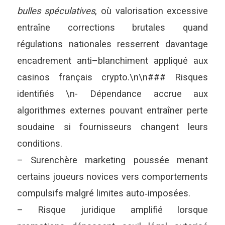
bulles spéculatives
, où valorisation excessive
entraîne corrections brutales quand
régulations nationales resserrent davantage
encadrement anti–blanchiment appliqué aux
casinos français crypto.\n\n### Risques
identifiés \n- Dépendance accrue aux
algorithmes externes pouvant entraîner perte
soudaine si fournisseurs changent leurs
conditions.
– Surenchère marketing poussée menant
certains joueurs novices vers comportements
compulsifs malgré limites auto‑imposées.
– Risque juridique amplifié lorsque