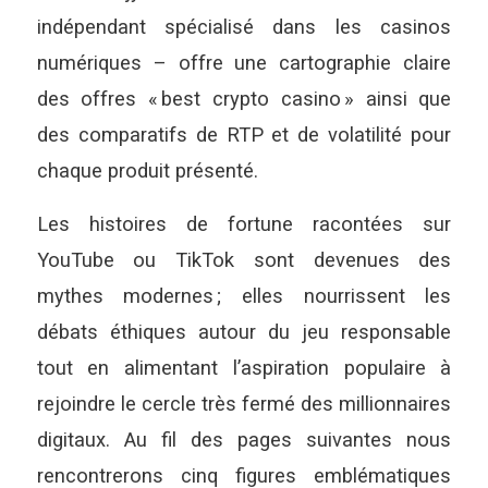
indépendant spécialisé dans les casinos
numériques – offre une cartographie claire
des offres « best crypto casino » ainsi que
des comparatifs de RTP et de volatilité pour
chaque produit présenté.
Les histoires de fortune racontées sur
YouTube ou TikTok sont devenues des
mythes modernes ; elles nourrissent les
débats éthiques autour du jeu responsable
tout en alimentant l’aspiration populaire à
rejoindre le cercle très fermé des millionnaires
digitaux. Au fil des pages suivantes nous
rencontrerons cinq figures emblématiques