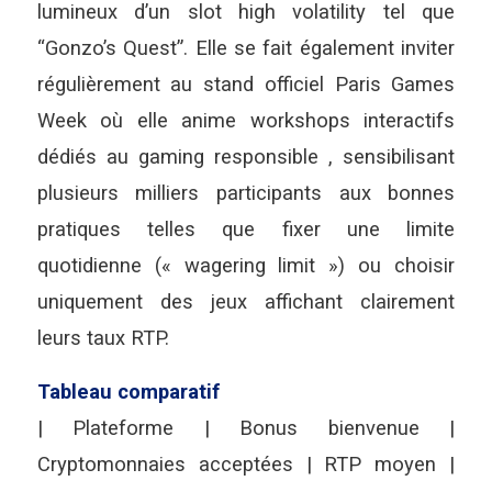
lumineux d’un slot high volatility tel que
“Gonzo’s Quest”. Elle se fait également inviter
régulièrement au stand officiel Paris Games
Week où elle anime workshops interactifs
dédiés au gaming responsible , sensibilisant
plusieurs milliers participants aux bonnes
pratiques telles que fixer une limite
quotidienne (« wagering limit ») ou choisir
uniquement des jeux affichant clairement
leurs taux RTP.
Tableau comparatif
| Plateforme | Bonus bienvenue |
Cryptomonnaies acceptées | RTP moyen |