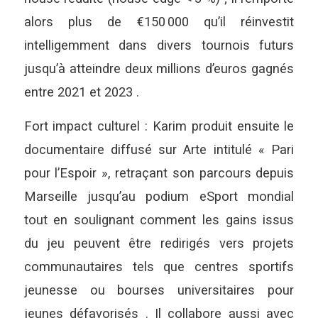
alors plus de €150 000 qu’il réinvestit
intelligemment dans divers tournois futurs
jusqu’à atteindre deux millions d’euros gagnés
entre 2021 et 2023 .
Fort impact culturel : Karim produit ensuite le
documentaire diffusé sur Arte intitulé « Pari
pour l’Espoir », retraçant son parcours depuis
Marseille jusqu’au podium eSport mondial
tout en soulignant comment les gains issus
du jeu peuvent être redirigés vers projets
communautaires tels que centres sportifs
jeunesse ou bourses universitaires pour
jeunes défavorisés . Il collabore aussi avec