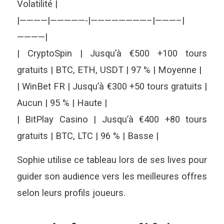
Volatilité |
|————|—————-|————————–|———–|
————|
| CryptoSpin | Jusqu’à €500 +100 tours
gratuits | BTC, ETH, USDT | 97 % | Moyenne |
| WinBet FR | Jusqu’à €300 +50 tours gratuits |
Aucun | 95 % | Haute |
| BitPlay Casino | Jusqu’à €400 +80 tours
gratuits | BTC, LTC | 96 % | Basse |
Sophie utilise ce tableau lors de ses lives pour
guider son audience vers les meilleures offres
selon leurs profils joueurs.