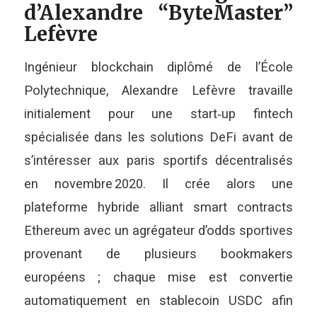
d’Alexandre “ByteMaster”
Lefèvre
Ingénieur blockchain diplômé de l’École
Polytechnique, Alexandre Lefèvre travaille
initialement pour une start‑up fintech
spécialisée dans les solutions DeFi avant de
s’intéresser aux paris sportifs décentralisés
en novembre 2020. Il crée alors une
plateforme hybride alliant smart contracts
Ethereum avec un agrégateur d’odds sportives
provenant de plusieurs bookmakers
européens ; chaque mise est convertie
automatiquement en stablecoin USDC afin