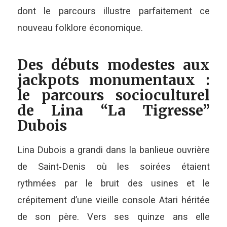
dont le parcours illustre parfaitement ce
nouveau folklore économique.
Des débuts modestes aux
jackpots monumentaux :
le parcours socioculturel
de Lina “La Tigresse”
Dubois
Lina Dubois a grandi dans la banlieue ouvrière
de Saint‑Denis où les soirées étaient
rythmées par le bruit des usines et le
crépitement d’une vieille console Atari héritée
de son père. Vers ses quinze ans elle