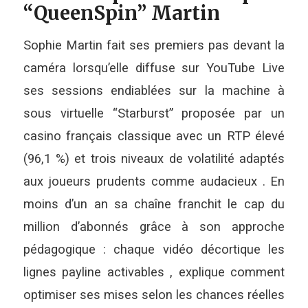
“QueenSpin” Martin
Sophie Martin fait ses premiers pas devant la
caméra lorsqu’elle diffuse sur YouTube Live
ses sessions endiablées sur la machine à
sous virtuelle “Starburst” proposée par un
casino français classique avec un RTP élevé
(96,1 %) et trois niveaux de volatilité adaptés
aux joueurs prudents comme audacieux . En
moins d’un an sa chaîne franchit le cap du
million d’abonnés grâce à son approche
pédagogique : chaque vidéo décortique les
lignes payline activables , explique comment
optimiser ses mises selon les chances réelles