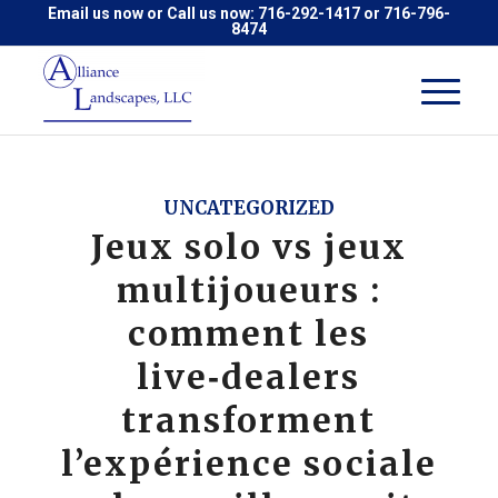
Email us now
or Call us now:
716-292-1417
or
716-796-
8474
UNCATEGORIZED
Jeux solo vs jeux
multijoueurs :
comment les
live‑dealers
transforment
l’expérience sociale