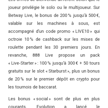
joueur privilégie le solo ou le multijoueur. Sur
Betway Live, le bonus de 200 % jusqu’à 500 €,
valable sur les machines à sous, est
accompagné d’un code promo « LIVE10 » qui
octroie 10 % de cashback sur les mises de
roulette pendant les 30 premiers jours. En
revanche, 888 Live propose un pack
« Live‑Starter » : 100 % jusqu’à 300 € + 50 tours
gratuits sur le slot « Starburst », plus un bonus
de 20 % sur le premier dépôt en crypto pour
les tournois de baccarat.
Les bonus « social » sont de plus en plus
courants. Evolution a lancé le