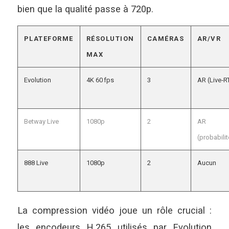
bien que la qualité passe à 720p.
PLATEFORME
RÉSOLUTION
CAMÉRAS
AR/VR
MAX
Evolution
4K 60 fps
3
AR (Live‑R
Betway Live
1080p
2
AR
(probabilit
888 Live
1080p
2
Aucun
La compression vidéo joue un rôle crucial :
les encodeurs H.265 utilisés par Evolution