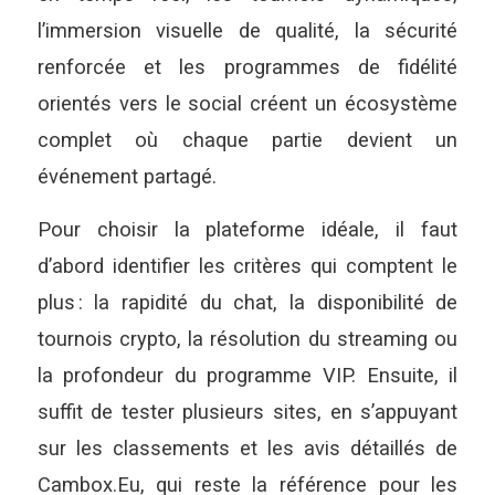
l’immersion visuelle de qualité, la sécurité
renforcée et les programmes de fidélité
orientés vers le social créent un écosystème
complet où chaque partie devient un
événement partagé.
Pour choisir la plateforme idéale, il faut
d’abord identifier les critères qui comptent le
plus : la rapidité du chat, la disponibilité de
tournois crypto, la résolution du streaming ou
la profondeur du programme VIP. Ensuite, il
suffit de tester plusieurs sites, en s’appuyant
sur les classements et les avis détaillés de
Cambox.Eu, qui reste la référence pour les