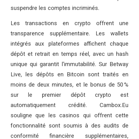
suspendre les comptes incriminés.
Les transactions en crypto offrent une
transparence supplémentaire. Les wallets
intégrés aux plateformes affichent chaque
dépôt et retrait en temps réel, avec un hash
unique qui garantit l’immutabilité. Sur Betway
Live, les dépôts en Bitcoin sont traités en
moins de deux minutes, et le bonus de 50 %
sur le premier dépôt crypto est
automatiquement crédité. Cambox.Eu
souligne que les casinos qui offrent cette
fonctionnalité sont soumis à des audits de
conformité financière supplémentaires,