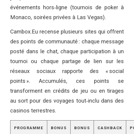
événements hors‑ligne (tournois de poker à
Monaco, soirées privées à Las Vegas).
Cambox.Eu recense plusieurs sites qui offrent
des points de communauté : chaque message
posté dans le chat, chaque participation à un
tournoi ou chaque partage de lien sur les
réseaux sociaux rapporte des « social
points ». Accumulés, ces points se
transforment en crédits de jeu ou en tirages
au sort pour des voyages tout‑inclu dans des
casinos terrestres.
PROGRAMME
BONUS
BONUS
CASHBACK
P