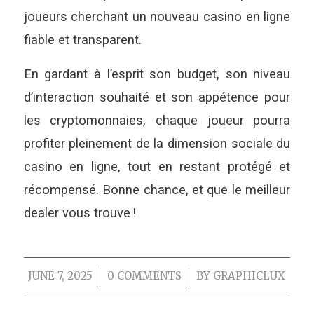
joueurs cherchant un nouveau casino en ligne
fiable et transparent.
En gardant à l’esprit son budget, son niveau
d’interaction souhaité et son appétence pour
les cryptomonnaies, chaque joueur pourra
profiter pleinement de la dimension sociale du
casino en ligne, tout en restant protégé et
récompensé. Bonne chance, et que le meilleur
dealer vous trouve !
JUNE 7, 2025
/
0 COMMENTS
/
BY
GRAPHICLUX