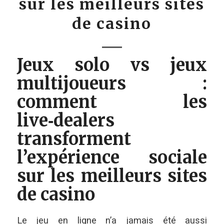
sur les meilleurs sites
de casino
Jeux solo vs jeux
multijoueurs :
comment les
live‑dealers
transforment
l’expérience sociale
sur les meilleurs sites
de casino
Le jeu en ligne n’a jamais été aussi