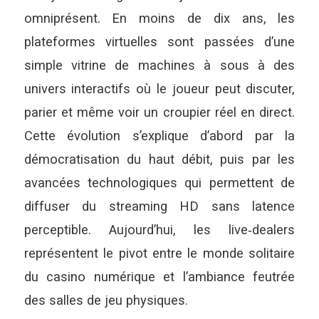
omniprésent. En moins de dix ans, les
plateformes virtuelles sont passées d’une
simple vitrine de machines à sous à des
univers interactifs où le joueur peut discuter,
parier et même voir un croupier réel en direct.
Cette évolution s’explique d’abord par la
démocratisation du haut débit, puis par les
avancées technologiques qui permettent de
diffuser du streaming HD sans latence
perceptible. Aujourd’hui, les live‑dealers
représentent le pivot entre le monde solitaire
du casino numérique et l’ambiance feutrée
des salles de jeu physiques.