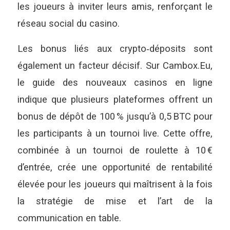
les joueurs à inviter leurs amis, renforçant le
réseau social du casino.
Les bonus liés aux crypto‑déposits sont
également un facteur décisif. Sur Cambox.Eu,
le guide des nouveaux casinos en ligne
indique que plusieurs plateformes offrent un
bonus de dépôt de 100 % jusqu’à 0,5 BTC pour
les participants à un tournoi live. Cette offre,
combinée à un tournoi de roulette à 10 €
d’entrée, crée une opportunité de rentabilité
élevée pour les joueurs qui maîtrisent à la fois
la stratégie de mise et l’art de la
communication en table.