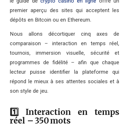
le guide de
crypto casino en ligne
offre un
premier aperçu des sites qui acceptent les
dépôts en Bitcoin ou en Ethereum.
Nous allons décortiquer cinq axes de
comparaison – interaction en temps réel,
tournois, immersion visuelle, sécurité et
programmes de fidélité – afin que chaque
lecteur puisse identifier la plateforme qui
répond le mieux à ses attentes sociales et à
son style de jeu.
1️⃣ Interaction en temps
réel – 350 mots