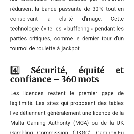
réduisent la bande passante de 30 % tout en
conservant la clarté d’image. Cette
technologie évite les « buffering » pendant les
parties critiques, comme le dernier tour d’un
tournoi de roulette à jackpot.
4️⃣ Sécurité, équité et
confiance – 360 mots
Les licences restent le premier gage de
légitimité. Les sites qui proposent des tables
live détiennent généralement une licence de la
Malta Gaming Authority (MGA) ou de la UK
Gambling Commission (UKGC). Cambox.Eu