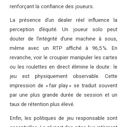
renforçant la confiance des joueurs.
La présence d’un dealer réel influence la
perception d’équité. Un joueur solo peut
douter de l’intégrité d’une machine à sous,
même avec un RTP affiché à 96,5 %. En
revanche, voir le croupier manipuler les cartes
ou les roulettes en direct élimine le doute : le
jeu est physiquement observable. Cette
impression de « fair play » se traduit souvent
par une plus grande durée de session et un
taux de rétention plus élevé.
Enfin, les politiques de jeu responsable sont