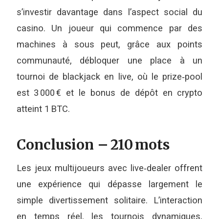
s’investir davantage dans l’aspect social du
casino. Un joueur qui commence par des
machines à sous peut, grâce aux points
communauté, débloquer une place à un
tournoi de blackjack en live, où le prize‑pool
est 3 000 € et le bonus de dépôt en crypto
atteint 1 BTC.
Conclusion – 210 mots
Les jeux multijoueurs avec live‑dealer offrent
une expérience qui dépasse largement le
simple divertissement solitaire. L’interaction
en temps réel, les tournois dynamiques,