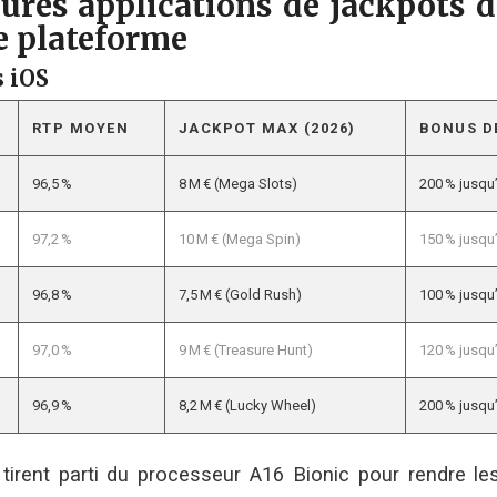
eures applications de jackpots d
e plateforme
s iOS
RTP MOYEN
JACKPOT MAX (2026)
BONUS D
96,5 %
8 M € (Mega Slots)
200 % jusqu
97,2 %
10 M € (Mega Spin)
150 % jusqu
96,8 %
7,5 M € (Gold Rush)
100 % jusqu
97,0 %
9 M € (Treasure Hunt)
120 % jusqu
96,9 %
8,2 M € (Lucky Wheel)
200 % jusqu
 tirent parti du processeur A16 Bionic pour rendre le