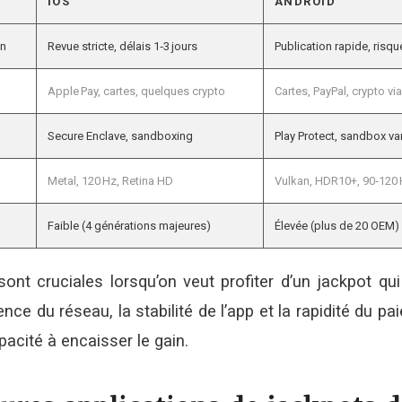
IOS
ANDROID
on
Revue stricte, délais 1‑3 jours
Publication rapide, risqu
Apple Pay, cartes, quelques crypto
Cartes, PayPal, crypto via
Secure Enclave, sandboxing
Play Protect, sandbox va
Metal, 120 Hz, Retina HD
Vulkan, HDR10+, 90‑120
Faible (4 générations majeures)
Élevée (plus de 20 OEM)
ont cruciales lorsqu’on veut profiter d’un jackpot q
tence du réseau, la stabilité de l’app et la rapidité du p
pacité à encaisser le gain.