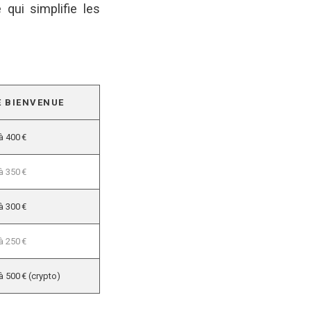
 qui simplifie les
E BIENVENUE
à 400 €
à 350 €
à 300 €
à 250 €
à 500 € (crypto)