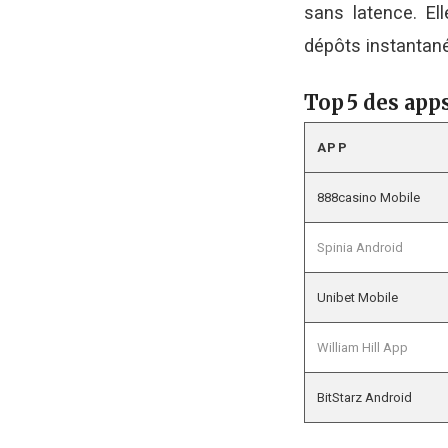
sans latence. Ell
dépôts instantan
Top 5 des app
APP
888casino Mobile
Spinia Android
Unibet Mobile
William Hill App
BitStarz Android