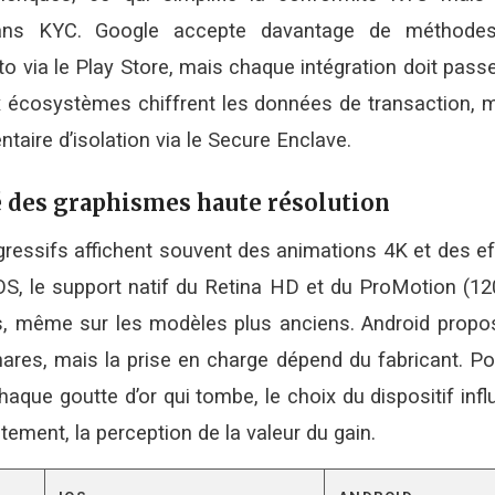
sans KYC. Google accepte davantage de méthodes
pto via le Play Store, mais chaque intégration doit pass
x écosystèmes chiffrent les données de transaction, m
aire d’isolation via le Secure Enclave.
 des graphismes haute résolution
ressifs affichent souvent des animations 4K et des ef
S, le support natif du Retina HD et du ProMotion (12
des, même sur les modèles plus anciens. Android prop
ares, mais la prise en charge dépend du fabricant. Po
haque goutte d’or qui tombe, le choix du dispositif infl
ectement, la perception de la valeur du gain.