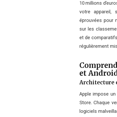
10 millions d’eur
votre appareil, 
éprouvées pour 
sur les classeme
et de comparatifs
régulièrement mis
Comprendr
et Android
Architecture 
Apple impose un c
Store. Chaque ver
logiciels malveill