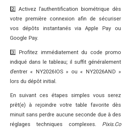
2️⃣ Activez l’authentification biométrique dès
votre première connexion afin de sécuriser
vos dépôts instantanés via Apple Pay ou
Google Pay.
3️⃣ Profitez immédiatement du code promo
indiqué dans le tableau; il suffit généralement
d’entrer « NY2026IOS » ou « NY2026AND »
lors du dépôt initial.
En suivant ces étapes simples vous serez
prêt(e) à rejoindre votre table favorite dès
minuit sans perdre aucune seconde due à des
réglages techniques complexes.
Pixis.Co