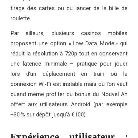
tirage des cartes ou du lancer de la bille de
roulette.
Par ailleurs, plusieurs casinos mobiles
proposent une option « Low‑Data Mode » qui
réduit la résolution à 720p tout en conservant
une latence minimale – pratique pour jouer
lors d’un déplacement en train où la
connexion Wi‑Fi est instable mais où l’on veut
quand même profiter du bonus du Nouvel An
offert aux utilisateurs Android (par exemple
+30 % sur dépôt jusqu’à €100).
Expérience utilisateur :