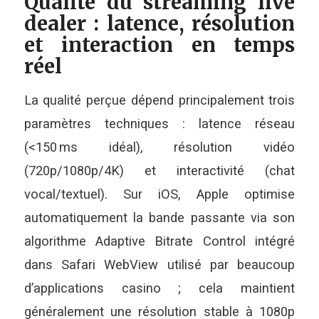
Qualité du streaming live
dealer : latence, résolution
et interaction en temps
réel
La qualité perçue dépend principalement trois
paramètres techniques : latence réseau
(<150 ms idéal), résolution vidéo
(720p/1080p/4K) et interactivité (chat
vocal/textuel). Sur iOS, Apple optimise
automatiquement la bande passante via son
algorithme Adaptive Bitrate Control intégré
dans Safari WebView utilisé par beaucoup
d’applications casino ; cela maintient
généralement une résolution stable à 1080p