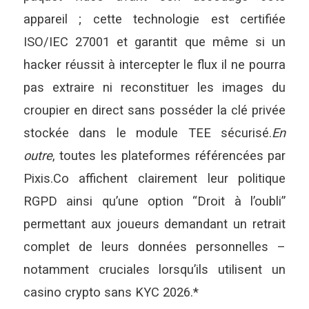
appareil ; cette technologie est certifiée
ISO/IEC 27001 et garantit que même si un
hacker réussit à intercepter le flux il ne pourra
pas extraire ni reconstituer les images du
croupier en direct sans posséder la clé privée
stockée dans le module TEE sécurisé.
En
outre
, toutes les plateformes référencées par
Pixis.Co affichent clairement leur politique
RGPD ainsi qu’une option “Droit à l’oubli”
permettant aux joueurs demandant un retrait
complet de leurs données personnelles –
notamment cruciales lorsqu’ils utilisent un
casino crypto sans KYC 2026.*