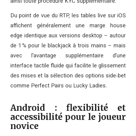
ainsi toute procédure KYC supplémentaire.
Du point de vue du RTP, les tables live sur iOS
affichent généralement une marge house
edge identique aux versions desktop – autour
de 1 % pour le blackjack à trois mains – mais
avec l’avantage supplémentaire d’une
interface tactile fluide qui facilite le glissement
des mises et la sélection des options side‑bet
comme Perfect Pairs ou Lucky Ladies.
Android : flexibilité et
accessibilité pour le joueur
novice