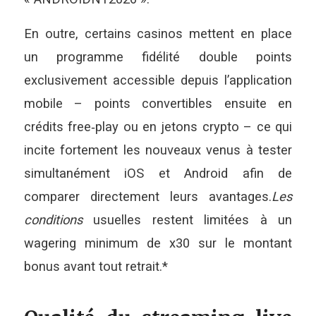
En outre, certains casinos mettent en place
un programme fidélité double points
exclusivement accessible depuis l’application
mobile – points convertibles ensuite en
crédits free‑play ou en jetons crypto – ce qui
incite fortement les nouveaux venus à tester
simultanément iOS et Android afin de
comparer directement leurs avantages.
Les
conditions
usuelles restent limitées à un
wagering minimum de x30 sur le montant
bonus avant tout retrait.*