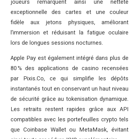
joueurs remarquent ainsi une netteté
exceptionnelle des cartes et une couleur
fidèle aux jetons physiques, améliorant
l’immersion et réduisant la fatigue oculaire
lors de longues sessions nocturnes.
Apple Pay est également intégré dans plus de
80 % des applications de casino recensées
par Pixis.Co, ce qui simplifie les dépôts
instantanés tout en conservant un haut niveau
de sécurité grâce au tokenisation dynamique.
Les retraits restent rapides grâce aux API
compatibles avec les portefeuilles crypto tels
que Coinbase Wallet ou MetaMask, évitant