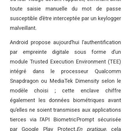
toute saisie manuelle du mot de passe
susceptible d’être interceptée par un keylogger
malveillant.
Android propose aujourd’hui l’authentification
par empreinte digitale sous forme d’un
module Trusted Execution Environment (TEE)
intégré dans le processeur Qualcomm
Snapdragon ou MediaTek Dimensity selon le
modèle choisi ; cette enclave chiffre
également les données biométriques avant
qu’elles ne soient transmises aux applications
tierces via l’API BiometricPrompt sécurisée
par Google Play Protect.
En pratique
, cela