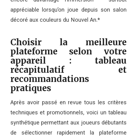
appréciable lorsqu’on joue depuis son salon
décoré aux couleurs du Nouvel An.*
Choisir la meilleure
plateforme selon votre
appareil : tableau
récapitulatif et
recommandations
pratiques
Après avoir passé en revue tous les critères
techniques et promotionnels, voici un tableau
synthétique permettant aux joueurs débutants
de sélectionner rapidement la plateforme