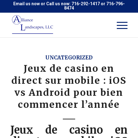
Email us now
or Call us now:
716-292-1417
or
716-796-
8474
UNCATEGORIZED
Jeux de casino en
direct sur mobile : iOS
vs Android pour bien
commencer l’année
Jeux de casino en