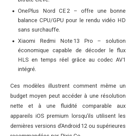
OnePlus Nord CE 2 – offre une bonne
balance CPU/GPU pour le rendu vidéo HD
sans surchauffe.
Xiaomi Redmi Note 13 Pro – solution
économique capable de décoder le flux
HLS en temps réel grâce au codec AV1
intégré.
Ces modèles illustrent comment même un
budget moyen peut accéder à une résolution
nette et à une fluidité comparable aux
appareils iOS premium lorsqu’ils utilisent les
dernières versions d’Android 12 ou supérieures
recommandées par Pixis.Co.