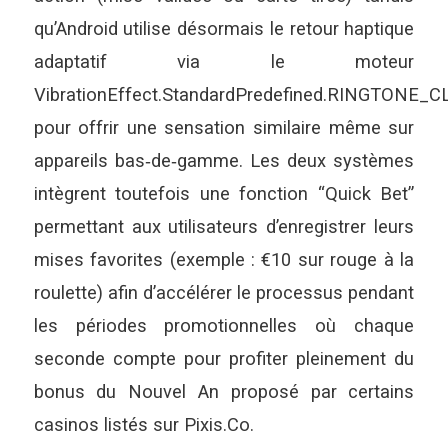
qu’Android utilise désormais le retour haptique
adaptatif via le moteur
VibrationEffect.StandardPredefined.RINGTONE_C
pour offrir une sensation similaire même sur
appareils bas‑de‑gamme. Les deux systèmes
intègrent toutefois une fonction “Quick Bet”
permettant aux utilisateurs d’enregistrer leurs
mises favorites (exemple : €10 sur rouge à la
roulette) afin d’accélérer le processus pendant
les périodes promotionnelles où chaque
seconde compte pour profiter pleinement du
bonus du Nouvel An proposé par certains
casinos listés sur Pixis.Co.