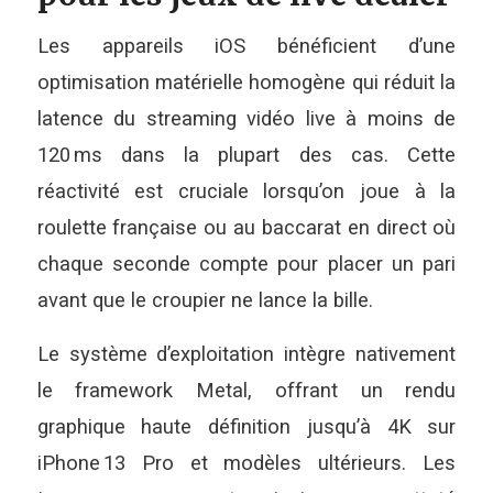
Les appareils iOS bénéficient d’une
optimisation matérielle homogène qui réduit la
latence du streaming vidéo live à moins de
120 ms dans la plupart des cas. Cette
réactivité est cruciale lorsqu’on joue à la
roulette française ou au baccarat en direct où
chaque seconde compte pour placer un pari
avant que le croupier ne lance la bille.
Le système d’exploitation intègre nativement
le framework Metal, offrant un rendu
graphique haute définition jusqu’à 4K sur
iPhone 13 Pro et modèles ultérieurs. Les