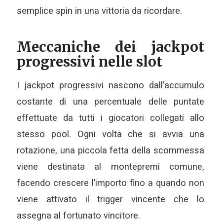
semplice spin in una vittoria da ricordare.
Meccaniche dei jackpot
progressivi nelle slot
I jackpot progressivi nascono dall’accumulo
costante di una percentuale delle puntate
effettuate da tutti i giocatori collegati allo
stesso pool. Ogni volta che si avvia una
rotazione, una piccola fetta della scommessa
viene destinata al montepremi comune,
facendo crescere l’importo fino a quando non
viene attivato il trigger vincente che lo
assegna al fortunato vincitore.