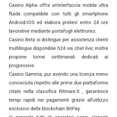
Casino Alpha offre un’interfaccia mobile ultra
fluida compatibile con tutti gli smartphone
Android/iOS ed elabora prelievi entro 24 ore
lavorative mediante portafogli elettronici.
Casino Beta si distingue per assistenza clienti
multilingue disponibile h24 via chat live; inoltre
propone tornei settimanali dedicati ai
progressive.
Casino Gamma, pur avendo una licenza meno
conosciuta rispetto alle prime due piattaforme
citate nella classifica Ritmare.It , garantisce
tempi rapidi nei pagamenti grazie all’utilizzo
esclusivo della blockchain BitPay.