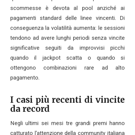
scommesse è devota al pool anziché ai
pagamenti standard delle linee vincenti. Di
conseguenza la volatilità aumenta: le sessioni
tendono ad avere lunghi periodi senza vincite
significative seguiti da improvvisi picchi
quando il jackpot scatta o quando si
ottengono combinazioni rare ad alto
pagamento.
I casi più recenti di vincite
da record
Negli ultimi sei mesi tre grandi premi hanno
catturato l’attenzione della community italiana