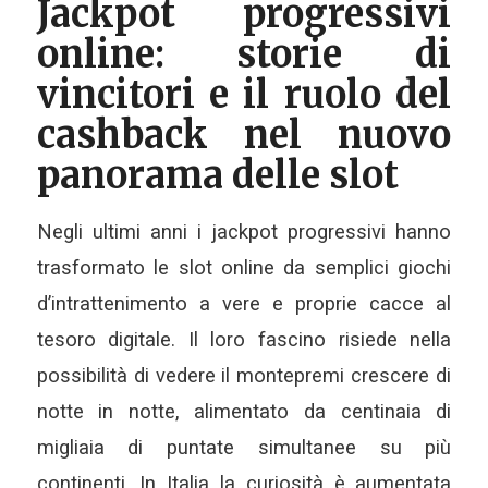
Jackpot progressivi
online: storie di
vincitori e il ruolo del
cashback nel nuovo
panorama delle slot
Negli ultimi anni i jackpot progressivi hanno
trasformato le slot online da semplici giochi
d’intrattenimento a vere e proprie cacce al
tesoro digitale. Il loro fascino risiede nella
possibilità di vedere il montepremi crescere di
notte in notte, alimentato da centinaia di
migliaia di puntate simultanee su più
continenti. In Italia la curiosità è aumentata