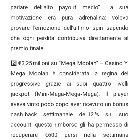
parlare dell’alto payout medio”. La sua
motivazione era pura adrenalina: voleva
provare l’emozione dell’ultimo spin sapendo
che ogni perdita contribuiva direttamente al
premio finale.
2️⃣ €3,25 milioni su “Mega Moolah” – Casino Y
Mega Moolah è considerata la regina dei
progressive grazie ai suoi quattro livelli
jackpot (Mini‑Mega‑Mega‑Mega). Il player
aveva vinto poco dopo aver ricevuto un bonus
cash‑back settimanale del 12 % sul suo
account; questo rimborso gli ha permesso di
recuperare €600 persi nella settimana