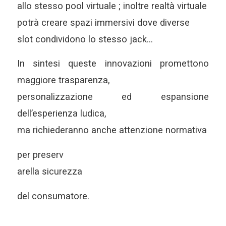
allo stesso pool virtuale ; inoltre realtà virtuale
potrà creare spazi immersivi dove diverse
slot condividono lo stesso jack…
In sintesi queste innovazioni promettono
maggiore trasparenza,
personalizzazione ed espansione
dell’esperienza ludica,
ma richiederanno anche attenzione normativa
per preserv
ar​e​l​la​ sicurezza
del consumatore.