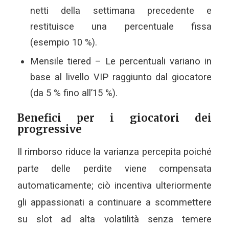
netti della settimana precedente e
restituisce una percentuale fissa
(esempio 10 %).
Mensile tiered – Le percentuali variano in
base al livello VIP raggiunto dal giocatore
(da 5 % fino all’15 %).
Benefici per i giocatori dei
progressive
Il rimborso riduce la varianza percepita poiché
parte delle perdite viene compensata
automaticamente; ciò incentiva ulteriormente
gli appassionati a continuare a scommettere
su slot ad alta volatilità senza temere