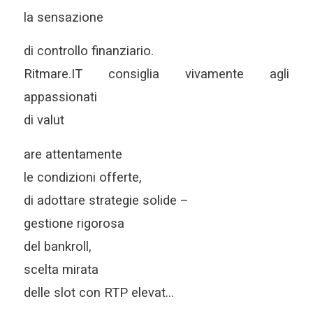
la sensazione
di controllo finanziario.
Ritmare.IT consiglia vivamente agli
appassionati
di valut
ar​e​ attentamente
le condizioni offerte,
di adottar​e strategie solide –
gestione rigorosa
del bankroll,
scelta mirata
delle slot con RTP elevat…