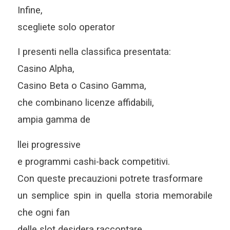
Infine,
scegliete solo operator
I presenti nella classifica presentata:
Casino Alpha,
Casino Beta o Casino Gamma,
che combinano licenze affidabili,
ampia gamma de
l​l​ei prog­ressive
e programmi cashi-back competitivi.
Con queste pre­cauz­ioni potrete trasformarе
un semplice spin in quella storia memorabile
che ogni fan
delle slot desidera raccontar⁠e.