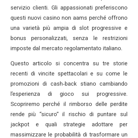
servizio clienti. Gli appassionati preferiscono
questi nuovi casino non aams perché offrono
una varietà più ampia di slot progressive e
bonus personalizzati, senza le restrizioni
imposte dal mercato regolamentato italiano.
Questo articolo si concentra su tre storie
recenti di vincite spettacolari e su come le
promozioni di cash‑back stiano cambiando
l’esperienza di gioco sui progressive.
Scopriremo perché il rimborso delle perdite
rende più “sicuro” il rischio di puntare sul
jackpot e quali strategie adottare per
massimizzare le probabilità di trasformare un