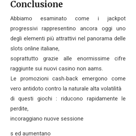
Conclusione
Abbiamo esaminato come i jackpot
progressivi rappresentino ancora oggi uno
degli elementi più attrattivi nel panorama delle
slots online italiane,
soprattutto grazie alle enormissime cifre
raggiunte sui nuovi casino non aams.
Le promozioni cash‑back emergono come
vero antidoto contro la naturale alta volatilità
di questi giochi : riducono rapidamente le
perdite,
incoraggiano nuove sessione
s ed aumentano