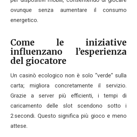
ovunque senza aumentare il consumo
energetico.
Come le iniziative
influenzano l’esperienza
del giocatore
Un casinò ecologico non è solo “verde” sulla
carta; migliora concretamente il servizio.
Grazie a server più efficienti, i tempi di
caricamento delle slot scendono sotto i
2 secondi. Questo significa più gioco e meno
attese.