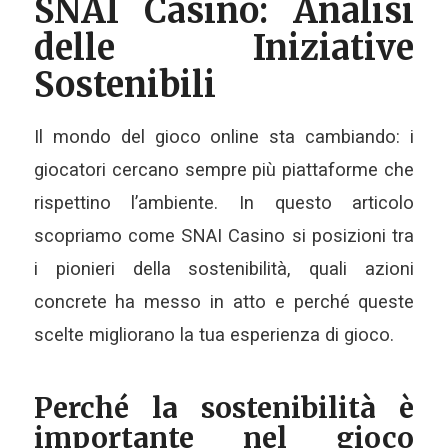
SNAI Casino: Analisi
delle Iniziative
Sostenibili
Il mondo del gioco online sta cambiando: i
giocatori cercano sempre più piattaforme che
rispettino l’ambiente. In questo articolo
scopriamo come SNAI Casino si posizioni tra
i pionieri della sostenibilità, quali azioni
concrete ha messo in atto e perché queste
scelte migliorano la tua esperienza di gioco.
Perché la sostenibilità è
importante nel gioco