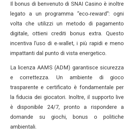
Il bonus di benvenuto di SNAI Casino è inoltre
legato a un programma “eco‑reward”: ogni
volta che utilizzi un metodo di pagamento
digitale, ottieni crediti bonus extra. Questo
incentiva l’uso di e‑wallet, i più rapidi e meno
impattanti dal punto di vista energetico.
La licenza AAMS (ADM) garantisce sicurezza
e correttezza. Un ambiente di gioco
trasparente e certificato è fondamentale per
la fiducia dei giocatori. Inoltre, il supporto live
è disponibile 24/7, pronto a rispondere a
domande su giochi, bonus o politiche
ambientali.