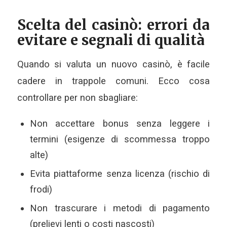
Scelta del casinò: errori da
evitare e segnali di qualità
Quando si valuta un nuovo casinò, è facile
cadere in trappole comuni. Ecco cosa
controllare per non sbagliare:
Non accettare bonus senza leggere i
termini (esigenze di scommessa troppo
alte)
Evita piattaforme senza licenza (rischio di
frodi)
Non trascurare i metodi di pagamento
(prelievi lenti o costi nascosti)