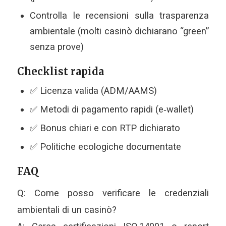
Controlla le recensioni sulla trasparenza
ambientale (molti casinò dichiarano “green”
senza prove)
Checklist rapida
✅ Licenza valida (ADM/AAMS)
✅ Metodi di pagamento rapidi (e‑wallet)
✅ Bonus chiari e con RTP dichiarato
✅ Politiche ecologiche documentate
FAQ
Q: Come posso verificare le credenziali
ambientali di un casinò?