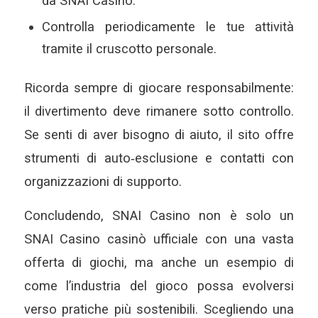
da SNAI Casino.
Controlla periodicamente le tue attività
tramite il cruscotto personale.
Ricorda sempre di giocare responsabilmente:
il divertimento deve rimanere sotto controllo.
Se senti di aver bisogno di aiuto, il sito offre
strumenti di auto‑esclusione e contatti con
organizzazioni di supporto.
Concludendo, SNAI Casino non è solo un
SNAI Casino casinò ufficiale con una vasta
offerta di giochi, ma anche un esempio di
come l’industria del gioco possa evolversi
verso pratiche più sostenibili. Scegliendo una