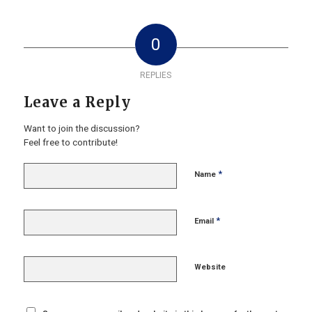
0
REPLIES
Leave a Reply
Want to join the discussion?
Feel free to contribute!
*
Name
*
Email
Website