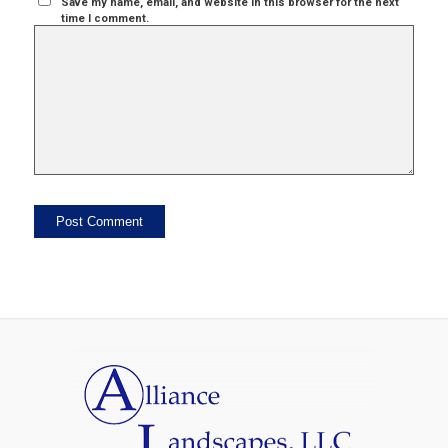
Save my name, email, and website in this browser for the next
time I comment.