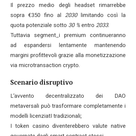
Il prezzo medio degli headset rimarrebbe
sopra €350 fino al
2030
limitando così la
quota potenziale sotto
30 %
entro
2033
.
Tuttavia segment_i premium continueranno
ad espandersi lentamente mantenendo
margini profittevoli grazie alla monetizzazione
via microtransaction crypto.
Scenario disruptivo
L’avvento de­centralizzato dei DAO
metaversali può trasformare completamente i
modelli licenziatI tradizionali;
I token casino diventerebbero valute native
governate dagli smart contract stessi,