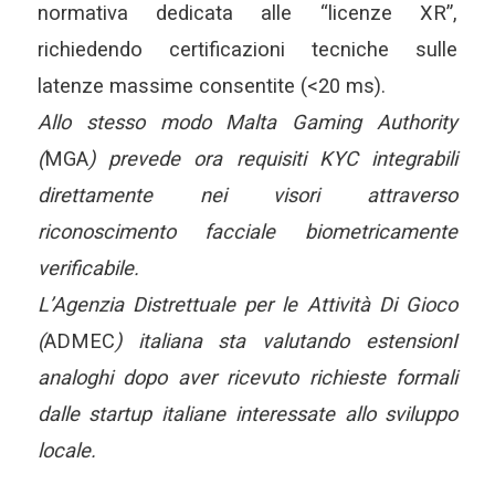
normativa dedicata alle “licenze XR”,
richiedendo certificazioni tecniche sulle
latenze massime consentite (<20 ms).
Allo stesso modo Malta Gaming Authority
(
MGA
) prevede ora requisiti KYC integrabili
direttamente nei visori attraverso
riconoscimento facciale biometricamente
verificabile.
L’Agenzia Distrettuale per le Attività Di Gioco
(
ADMEC
) italiana sta valutando estensionI
analoghi dopo aver ricevuto richieste formali
dalle startup italiane interessate allo sviluppo
locale.