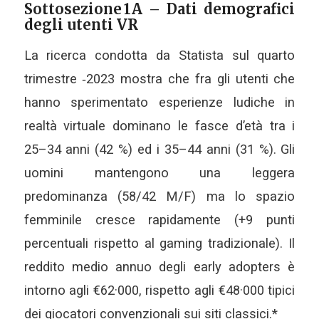
Sottosezione 1A – Dati demografici
degli utenti VR
La ricerca condotta da Statista sul quarto
trimestre ‑2023 mostra che fra gli utenti che
hanno sperimentato esperienze ludiche in
realtà virtuale dominano le fasce d’età tra i
25–34 anni (42 %) ed i 35–44 anni (31 %)​. Gli
uomini mantengono una leggera
predominanza (58/42 M/F) ma lo spazio
femminile cresce rapidamente (+9 punti
percentuali rispetto al gaming tradizionale). Il
reddito medio annuo degli early adopters è
intorno agli €62·000, rispetto agli €48·000 tipici
dei giocatori convenzionali sui siti classici.*