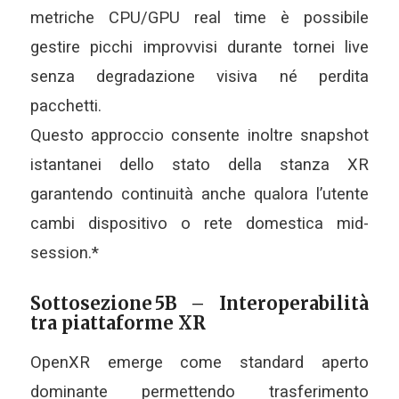
metriche CPU/GPU real time è possibile
gestire picchi improvvisi durante tornei live
senza degradazione visiva né perdita
pacchetti.
Questo approccio consente inoltre snapshot
istantanei dello stato della stanza XR
garantendo continuità anche qualora l’utente
cambi dispositivo o rete domestica mid-
session.*
Sottosezione 5B – Interoperabilità
tra piattaforme XR
OpenXR emerge come standard aperto
dominante permettendo trasferimento