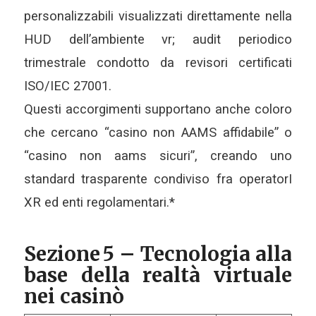
personalizzabili visualizzati direttamente nella
HUD dell’ambiente vr; audit periodico
trimestrale condotto da revisori certificati
ISO/IEC 27001.
Questi accorgimenti supportano anche coloro
che cercano “casino non AAMS affidabile” o
“casino non aams sicuri”, creando uno
standard trasparente condiviso fra operatorI
XR ed enti regolamentari.*
Sezione 5 – Tecnologia alla
base della realtà virtuale
nei casinò