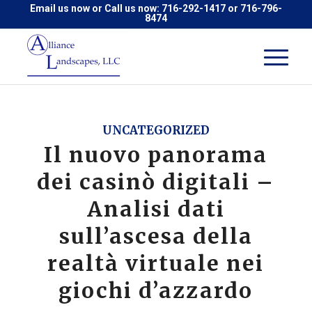
Email us now
or Call us now:
716-292-1417
or
716-796-
8474
UNCATEGORIZED
Il nuovo panorama
dei casinò digitali –
Analisi dati
sull’ascesa della
realtà virtuale nei
giochi d’azzardo