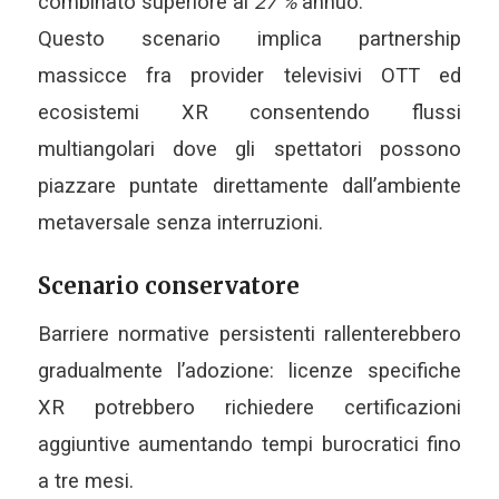
combinato superiore al
27 %
annuo.
Questo scenario implica partnership
massicce fra provider televisivi OTT ed
ecosistemi XR consentendo flussi
multiangolari dove gli spettatori possono
piazzare puntate direttamente dall’ambiente
metaversale senza interruzioni.
Scenario conservatore
Barriere normative persistenti rallenterebbero
gradualmente l’adozione: licenze specifiche
XR potrebbero richiedere certificazioni
aggiuntive aumentando tempi burocraticі fino
a tre mesi.