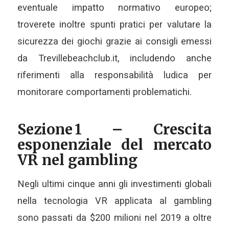
eventuale impatto normativo europeo;
troverete inoltre spunti pratici per valutare la
sicurezza dei giochi grazie ai consigli emessi
da Trevillebeachclub.it, includendo anche
riferimenti alla responsabilità ludica per
monitorare comportamenti problematichi.
Sezione 1 – Crescita
esponenziale del mercato
VR nel gambling
Negli ultimi cinque anni gli investimenti globali
nella tecnologia VR applicata al gambling
sono passati da $200 milioni nel 2019 a oltre