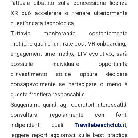
l’attuale dibattito sulla concessione licenze
XR può accelerare o frenare ulteriormente
quest’ondata tecnologica.
Tuttavia monitorando costantemente
metriche quali churn rate post-VR onboarding,,
engagement time medio,, LTV evolutivo,, sarà
possibile individuare opportunità
d’investimento solide oppure decidere
consapevolmente se parteciparе o meno à
questa frontiera responsabile.
Suggeriamo quindi agli operatorI interessatİdi
consultarsi regolarmente con font­i
indipendenti quali
Trevillebeachclub.it
,
leggere report aggiornati sulle best practice