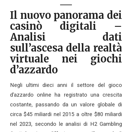
Il nuovo panorama dei
casinò digitali –
Analisi dati
sull’ascesa della realtà
virtuale nei giochi
d’azzardo
Negli ultimi dieci anni il settore del gioco
d’azzardo online ha registrato una crescita
costante, passando da un valore globale di
circa $45 miliardi nel 2015 a oltre $80 miliardi
nel 2023, secondo le analisi di H2 Gambling