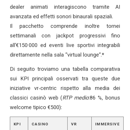
dealer animati interagiscono tramite AI
avanzata ed effetti sonori binaurali spaziali.
Il pacchetto comprende inoltre tornei
settimanali con jackpot progressivi fino
all’€150·000 ed eventi live sportivi integrabili
direttamente nella sala “virtual lounge”.*
Di seguito troviamo una tabella comparativa
sui KPI principali osservati tra queste due
iniziative vr‑centric rispetto alla media dei
classici casinò web (
RTP medio
:86 %, bonus
welcome tipico €500):
KPI
CASINO
VR
IMMERSIVE