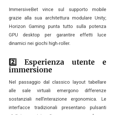
ImmersiveBet vince sul supporto mobile
grazie alla sua architettura modulare Unity;
Horizon Gaming punta tutto sulla potenza
GPU desktop per garantire effetti luce
dinamici nei giochi high‑roller.
2️⃣ Esperienza utente e
immersione
Nel passaggio dal classico layout tabellare
alle sale virtuali emergono differenze
sostanziali nell’interazione ergonomica. Le
interfacce tradizionali presentano pulsanti