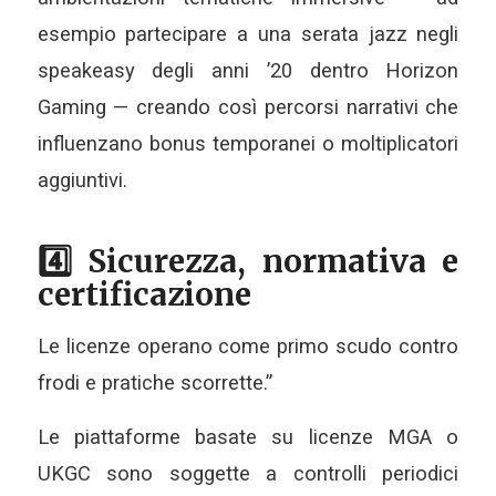
esempio partecipare a una serata jazz negli
speakeasy degli anni ’20 dentro Horizon
Gaming — creando così percorsi narrativi che
influenzano bonus temporanei o moltiplicatori
aggiuntivi.
4️⃣ Sicurezza, normativa e
certificazione
Le licenze operano come primo scudo contro
frodi e pratiche scorrette.”
Le piattaforme basate su licenze MGA o
UKGC sono soggette a controlli periodici