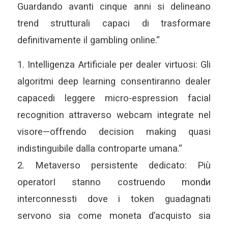
Guardando avanti cinque anni si delineano
trend strutturali capaci di trasformare
definitivamente il gambling online.“
1. Intelligenza Artificiale per dealer virtuosi: Gli
algoritmi deep learning consentiranno dealer
capace­di leggere micro-espression facial
recognition attraverso webcam integrate nel
visore—offrendo decision making quasi
indistinguibile dalla controparte umana.“
2. Metaverso persistente dedicato: Più
operator​​I stanno costruendo mondи
interconness​​ti dove i token guadagnat​​і
servono sia come moneta d’acquisto sia