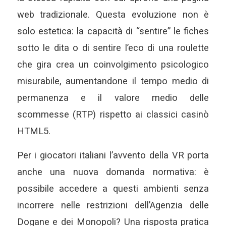
web tradizionale. Questa evoluzione non è
solo estetica: la capacità di “sentire” le fiches
sotto le dita o di sentire l’eco di una roulette
che gira crea un coinvolgimento psicologico
misurabile, aumentandone il tempo medio di
permanenza e il valore medio delle
scommesse (RTP) rispetto ai classici casinò
HTML5.
Per i giocatori italiani l’avvento della VR porta
anche una nuova domanda normativa: è
possibile accedere a questi ambienti senza
incorrere nelle restrizioni dell’Agenzia delle
Dogane e dei Monopoli? Una risposta pratica