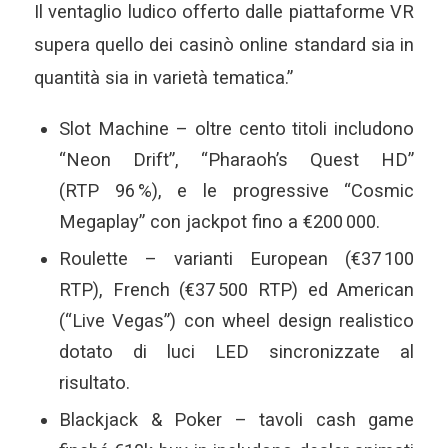
Il ventaglio ludico offerto dalle piattaforme VR
supera quello dei casinò online standard sia in
quantità sia in varietà tematica.”
Slot Machine – oltre cento titoli includono
“Neon Drift”, “Pharaoh’s Quest HD”
(RTP 96 %), e le progressive “Cosmic
Megaplay” con jackpot fino a €200 000.
Roulette – varianti European (€37 100
RTP), French (€37 500 RTP) ed American
(“Live Vegas”) con wheel design realistico
dotato di luci LED sincronizzate al
risultato.
Blackjack & Poker – tavoli cash game