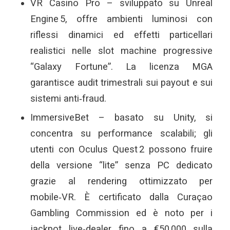
VR Casino Pro – sviluppato su Unreal
Engine 5, offre ambienti luminosi con
riflessi dinamici ed effetti particellari
realistici nelle slot machine progressive
“Galaxy Fortune”. La licenza MGA
garantisce audit trimestrali sui payout e sui
sistemi anti‑fraud.
ImmersiveBet – basato su Unity, si
concentra su performance scalabili; gli
utenti con Oculus Quest 2 possono fruire
della versione “lite” senza PC dedicato
grazie al rendering ottimizzato per
mobile‑VR. È certificato dalla Curaçao
Gambling Commission ed è noto per i
jackpot live‑dealer fino a €50 000 sulla