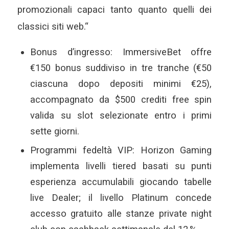
promozionali capaci tanto quanto quelli dei
classici siti web.“
Bonus d’ingresso: ImmersiveBet offre
€150 bonus suddiviso in tre tranche (€50
ciascuna dopo depositi minimi €25),
accompagnato da $500 crediti free spin
valida su slot selezionate entro i primi
sette giorni.
Programmi fedeltà VIP: Horizon Gaming
implementa livelli tiered basati su punti
esperienza accumulabili giocando tabelle
live Dealer; il livello Platinum concede
accesso gratuito alle stanze private night