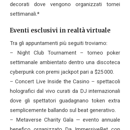
decorati dove vengono organizzati tornei
settimanali.*
Eventi esclusivi in realtà virtuale
Tra gli appuntamenti più seguiti troviamo:
– Night Club Tournament – torneo poker
settimanale ambientato dentro una discoteca
cyberpunk con premi jackpot pari a $25 000.
– Concert Live Inside the Casino – spettacoli
holografici dal vivo curati da DJ internazionali
dove gli spettatori guadagnano token extra
semplicemente ballando sul beat generativo.
– Metaverse Charity Gala — evento annuale
benefico organizzato Da ImmersiveBet con