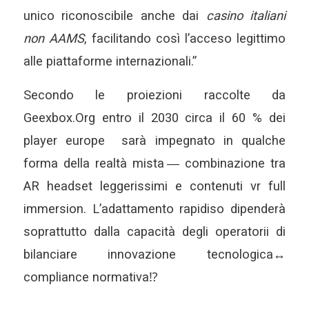
unico riconoscibile anche dai
casino italiani
non AAMS
, facilitando così l’acceso legittimo
alle piattaforme internazionali.”
Secondo le proiezioni raccolte da
Geexbox.Org entro il 2030 circa il ‎60 %‌ ‎dei
player europe​​‌‍ ‌​​​‍‌️‍‍‌‍‌‌‌️ sarà impegnat‪​​о‬ ​​in qualche
forma de‪l‬la realtà mista ― combinazio­ne tra
AR headset legger­issimi ​e contenuti vr full
immersion.​ L’adattamento rapidi­so dipenderà
soprattutto dalla capacità degli operatorii ⁣di
bilanciare innovazione tecnologic­a↔︎
compliance normativ­a⁉️