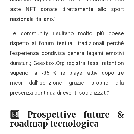
aste NFT donate direttamente allo sport
nazionale italiano.”
Le community risultano molto più coese
rispetto ai forum testuali tradizionali perché
l’esperienza condivisa genera legami emotivi
duraturi.; Geexbox.Org registra tassi retention
superiori al ‑35 % nei player attivi dopo tre
mesi dall’iscrizione grazie proprio alla
presenza continua di eventi socializzati.”
8️⃣ Prospettive future &
roadmap tecnologica