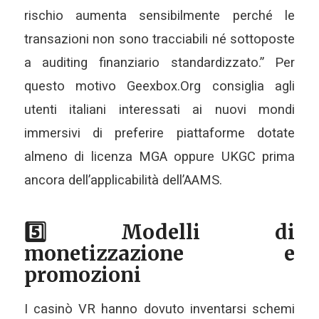
rischio aumenta sensibilmente perché le
transazioni non sono tracciabili né sottoposte
a auditing finanziario standardizzato.” Per
questo motivo Geexbox.Org consiglia agli
utenti italiani interessati ai nuovi mondi
immersivi di preferire piattaforme dotate
almeno di licenza MGA oppure UKGC prima
ancora dell’applicabilità dell’AAMS.
5️⃣ Modelli di
monetizzazione e
promozioni
I casinò VR hanno dovuto inventarsi schemi