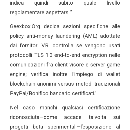
indica quindi subito quale livello
regolamentare aspettarsi.”
Geexbox.Org dedica sezioni specifiche alle
policy anti‑money laundering (AML) adottate
dai fornitori VR: controlla se vengono usati
protocolli TLS 1.3 end‑to‑end encryption nelle
comunicazioni fra client visore e server game
engine; verifica inoltre l’impiego di wallet
blockchain anonimi versus metodi tradizionali
PayPal/Bonifico bancario certificati.”
Nel caso manchi qualsiasi certificazione
riconosciuta—come accade talvolta sui
progetti beta sperimentali—l’esposizione al