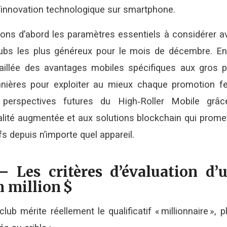
 l’innovation technologique sur smartphone.
ons d’abord les paramètres essentiels à considérer a
lubs les plus généreux pour le mois de décembre. En
illée des avantages mobiles spécifiques aux gros pa
nnières pour exploiter au mieux chaque promotion fe
 perspectives futures du High‑Roller Mobile grâce 
 réalité augmentée et aux solutions blockchain qui prome
s depuis n’importe quel appareil.
 – Les critères d’évaluation d’
 million $
lub mérite réellement le qualificatif « millionnaire », 