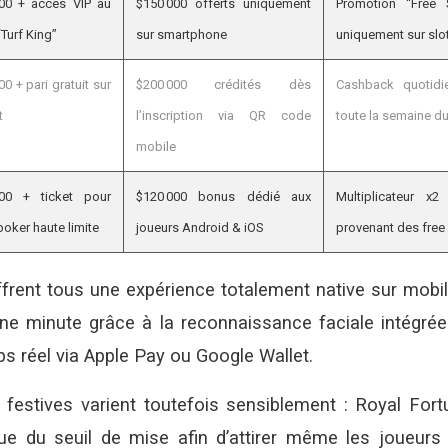
000 + accès VIP au
$150 000 offerts uniquement
Promotion “Free 
“Turf King”
sur smartphone
uniquement sur slo
00 + pari gratuit sur
$200 000 crédités dès
Cashback quotid
t
l’inscription via QR code
toute la semaine d
mobile
000 + ticket pour
$120 000 bonus dédié aux
Multiplicateur x
poker haute limite
joueurs Android & iOS
provenant des free
frent tous une expérience totalement native sur mobile 
une minute grâce à la reconnaissance faciale intégré
ps réel via Apple Pay ou Google Wallet.
s festives varient toutefois sensiblement : Royal Fo
que du seuil de mise afin d’attirer même les joueurs