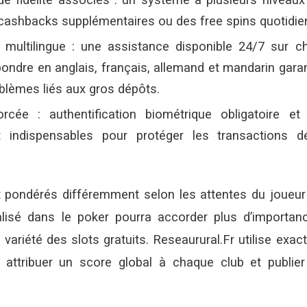
cashbacks supplémentaires ou des free spins quotidie
t multilingue : une assistance disponible 24/7 sur ch
ondre en anglais, français, allemand et mandarin garan
blèmes liés aux gros dépôts.
orcée : authentification biométrique obligatoire e
t indispensables pour protéger les transactions d
t pondérés différemment selon les attentes du joueur
ialisé dans le poker pourra accorder plus d’importan
 variété des slots gratuits. Reseaurural.Fr utilise exac
r attribuer un score global à chaque club et publi