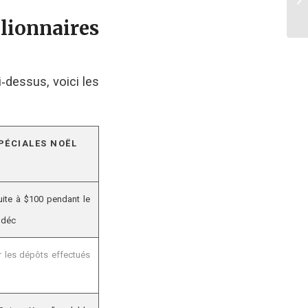
To
lionnaires
‑dessus, voici les
PÉCIALES NOËL
uite à $100 pendant le
 déc
 les dépôts effectués