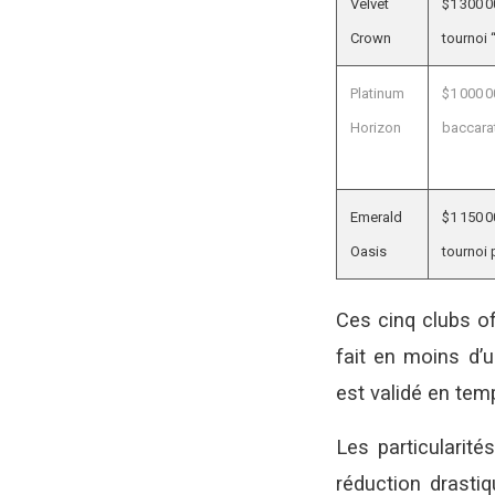
Velvet
$1 300 
Crown
tournoi 
Platinum
$1 000 0
Horizon
baccara
Emerald
$1 150 
Oasis
tournoi 
Ces cinq clubs of
fait en moins d’
est validé en tem
Les particularité
réduction drasti