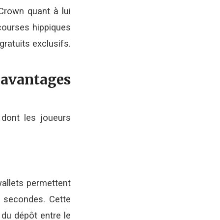
 Crown quant à lui
 courses hippiques
ratuits exclusifs.
 avantages
 dont les joueurs
allets permettent
e secondes. Cette
r du dépôt entre le