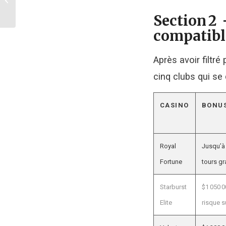
transforment...
Section 2
compatibl
Après avoir filtré
cinq clubs qui se
CASINO
BONUS
Royal
Jusqu’à
Fortune
tours gr
Starburst
$1 050
Elite
risque s