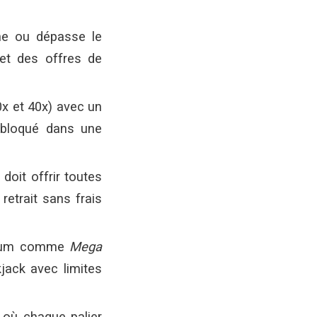
gne ou dépasse le
 et des offres de
0x et 40x) avec un
 bloqué dans une
 doit offrir toutes
retrait sans frais
emium comme
Mega
jack avec limites
 où chaque palier