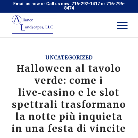
Email us now
or Call us now:
716-292-1417
or
716-796-
8474
UNCATEGORIZED
Halloween al tavolo
verde: come i
live‑casino e le slot
spettrali trasformano
la notte più inquieta
in una festa di vincite