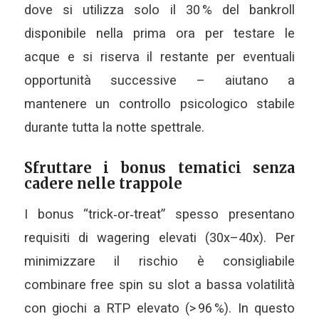
dove si utilizza solo il 30 % del bankroll
disponibile nella prima ora per testare le
acque e si riserva il restante per eventuali
opportunità successive – aiutano a
mantenere un controllo psicologico stabile
durante tutta la notte spettrale.
Sfruttare i bonus tematici senza
cadere nelle trappole
I bonus “trick‑or‑treat” spesso presentano
requisiti di wagering elevati (30x–40x). Per
minimizzare il rischio è consigliabile
combinare free spin su slot a bassa volatilità
con giochi a RTP elevato (> 96 %). In questo