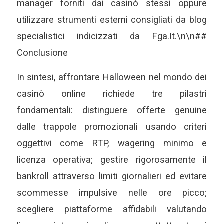
manager forniti dai casinò stessi oppure
utilizzare strumenti esterni consigliati da blog
specialistici indicizzati da Fga.It.\n\n##
Conclusione
In sintesi, affrontare Halloween nel mondo dei
casinò online richiede tre pilastri
fondamentali: distinguere offerte genuine
dalle trappole promozionali usando criteri
oggettivi come RTP, wagering minimo e
licenza operativa; gestire rigorosamente il
bankroll attraverso limiti giornalieri ed evitare
scommesse impulsive nelle ore picco;
scegliere piattaforme affidabili valutando