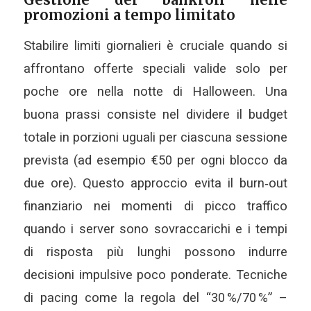
promozioni a tempo limitato
Stabilire limiti giornalieri è cruciale quando si
affrontano offerte speciali valide solo per
poche ore nella notte di Halloween. Una
buona prassi consiste nel dividere il budget
totale in porzioni uguali per ciascuna sessione
prevista (ad esempio €50 per ogni blocco da
due ore). Questo approccio evita il burn‑out
finanziario nei momenti di picco traffico
quando i server sono sovraccarichi e i tempi
di risposta più lunghi possono indurre
decisioni impulsive poco ponderate. Tecniche
di pacing come la regola del “30 %/70 %” –