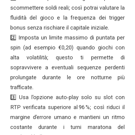
scommettere soldi reali; così potrai valutare la
fluidità del gioco e la frequenza dei trigger
bonus senza rischiare il capitale iniziale.
2️⃣ Imposta un limite massimo di puntata per
spin (ad esempio €0,20) quando giochi con
alta volatilità; questo ti permette di
sopravvivere a eventuali sequenze perdenti
prolungate durante le ore notturne più
trafficate.
3️⃣ Usa l’opzione auto‑play solo su slot con
RTP verificata superiore al 96 %; così riduci il
margine d’errore umano e mantieni un ritmo
costante durante i turni maratona del