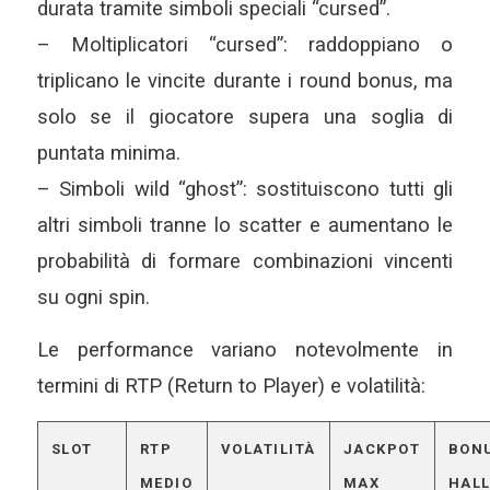
durata tramite simboli speciali “cursed”.
– Moltiplicatori “cursed”: raddoppiano o
triplicano le vincite durante i round bonus, ma
solo se il giocatore supera una soglia di
puntata minima.
– Simboli wild “ghost”: sostituiscono tutti gli
altri simboli tranne lo scatter e aumentano le
probabilità di formare combinazioni vincenti
su ogni spin.
Le performance variano notevolmente in
termini di RTP (Return to Player) e volatilità:
SLOT
RTP
VOLATILITÀ
JACKPOT
BON
MEDIO
MAX
HAL