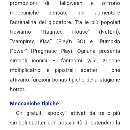
promozioni di Halloween e offrono
meccaniche pensate per aumentare
l’adrenalina del giocatore. Tra le più popolari
troviamo “Haunted House” (NetEnt),
“Vampire’s Kiss” (Play’n GO) e “Pumpkin
Power” (Pragmatic Play). Ognuna presenta
simboli iconici – fantasmi wild, zucche
moltiplicatrici e pipistrelli scatter – che
attivano funzioni bonus tipiche della stagione
horror.
Meccaniche tipiche
– Giri gratuiti “spooky”: attivati da tre o più
simboli scatter con possibilità di estendere la