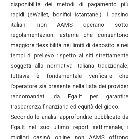
disponibilità dei metodi di pagamento più
rapidi (eWallet, bonifici istantanei). I casino
italiani non AAMS operano sotto
regolamentazioni esterne che consentono
maggiore flessibilità nei limiti di deposito e nei
tempi di prelievo rispetto ai siti strettamente
soggetti alla normativa italiana tradizionale;
tuttavia è fondamentale verificare che
l’operatore sia presente nella lista dei provider
raccomandati da Fga.It per garantire
trasparenza finanziaria ed equità del gioco.
Secondo le analisi approfondite pubblicate da
Fga.It nel suo ultimo report settimanale, i
migliori casinò online non AAMS offrono