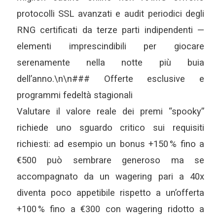
protocolli SSL avanzati e audit periodici degli
RNG certificati da terze parti indipendenti —
elementi imprescindibili per giocare
serenamente nella notte più buia
dell’anno.\n\n### Offerte esclusive e
programmi fedeltà stagionali
Valutare il valore reale dei premi “spooky”
richiede uno sguardo critico sui requisiti
richiesti: ad esempio un bonus +150 % fino a
€500 può sembrare generoso ma se
accompagnato da un wagering pari a 40x
diventa poco appetibile rispetto a un’offerta
+100 % fino a €300 con wagering ridotto a