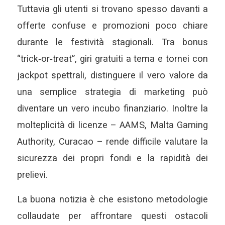
Tuttavia gli utenti si trovano spesso davanti a
offerte confuse e promozioni poco chiare
durante le festività stagionali. Tra bonus
“trick‑or‑treat”, giri gratuiti a tema e tornei con
jackpot spettrali, distinguere il vero valore da
una semplice strategia di marketing può
diventare un vero incubo finanziario. Inoltre la
molteplicità di licenze – AAMS, Malta Gaming
Authority, Curacao – rende difficile valutare la
sicurezza dei propri fondi e la rapidità dei
prelievi.
La buona notizia è che esistono metodologie
collaudate per affrontare questi ostacoli