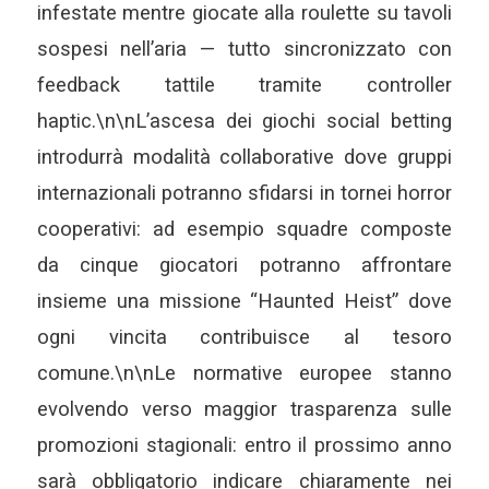
infestate mentre giocate alla roulette su tavoli
sospesi nell’aria — tutto sincronizzato con
feedback tattile tramite controller
haptic.\n\nL’ascesa dei giochi social betting
introdurrà modalità collaborative dove gruppi
internazionali potranno sfidarsi in tornei horror
cooperativi: ad esempio squadre composte
da cinque giocatori potranno affrontare
insieme una missione “Haunted Heist” dove
ogni vincita contribuisce al tesoro
comune.\n\nLe normative europee stanno
evolvendo verso maggior trasparenza sulle
promozioni stagionali: entro il prossimo anno
sarà obbligatorio indicare chiaramente nei