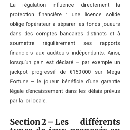
La régulation influence directement la
protection financière : une licence solide
oblige l’opérateur à séparer les fonds joueurs
dans des comptes bancaires distincts et à
soumettre régulièrement ses rapports
financiers aux auditeurs indépendants. Ainsi,
lorsqu’un gain est déclaré – par exemple un
jackpot progressif de €150 000 sur Mega
Fortune – le joueur bénéficie d’une garantie
légale d’encaissement dans les délais prévus
par la loi locale.
Section 2 – Les différents