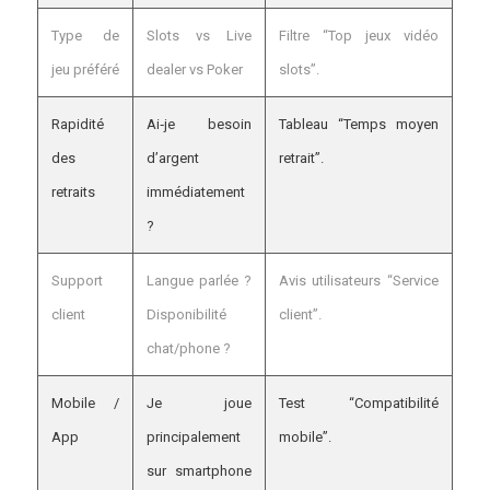
Type de
Slots vs Live
Filtre “Top jeux vidéo
jeu préféré
dealer vs Poker
slots”.
Rapidité
Ai‑je besoin
Tableau “Temps moyen
des
d’argent
retrait”.
retraits
immédiatement
?
Support
Langue parlée ?
Avis utilisateurs “Service
client
Disponibilité
client”.
chat/phone ?
Mobile /
Je joue
Test “Compatibilité
App
principalement
mobile”.
sur smartphone