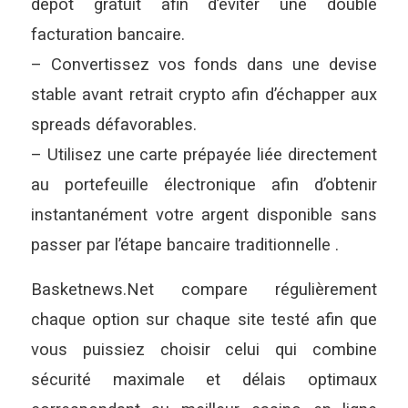
dépot gratuit afin d’éviter une double
facturation bancaire.
– Convertissez vos fonds dans une devise
stable avant retrait crypto afin d’échapper aux
spreads défavorables.
– Utilisez une carte prépayée liée directement
au portefeuille électronique afin d’obtenir
instantanément votre argent disponible sans
passer par l’étape bancaire traditionnelle .
Basketnews.Net compare régulièrement
chaque option sur chaque site testé afin que
vous puissiez choisir celui qui combine
sécurité maximale et délais optimaux