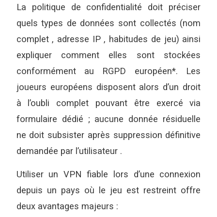
La politique de confidentialité doit préciser
quels types de données sont collectés (nom
complet , adresse IP , habitudes de jeu) ainsi
expliquer comment elles sont stockées
conformément au RGPD européen*. Les
joueurs européens disposent alors d’un droit
à l’oubli complet pouvant être exercé via
formulaire dédié ; aucune donnée résiduelle
ne doit subsister après suppression définitive
demandée par l’utilisateur .
Utiliser un VPN fiable lors d’une connexion
depuis un pays où le jeu est restreint offre
deux avantages majeurs :