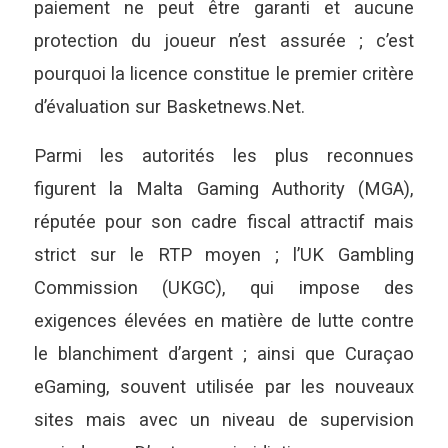
paiement ne peut être garanti et aucune
protection du joueur n’est assurée ; c’est
pourquoi la licence constitue le premier critère
d’évaluation sur Basketnews.Net.
Parmi les autorités les plus reconnues
figurent la Malta Gaming Authority (MGA),
réputée pour son cadre fiscal attractif mais
strict sur le RTP moyen ; l’UK Gambling
Commission (UKGC), qui impose des
exigences élevées en matière de lutte contre
le blanchiment d’argent ; ainsi que Curaçao
eGaming, souvent utilisée par les nouveaux
sites mais avec un niveau de supervision