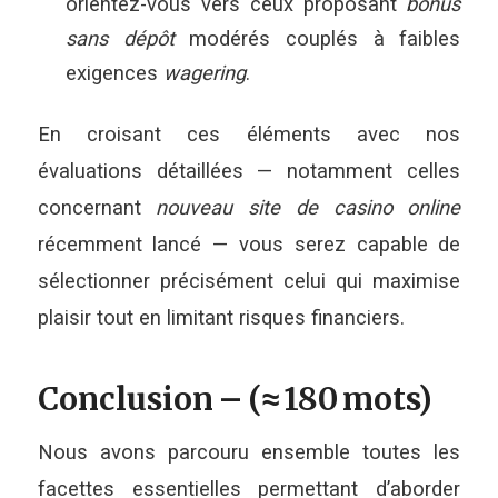
orientez-vous vers ceux proposant
bonus
sans dépôt
modérés couplés à faibles
exigences
wagering
.
En croisant ces éléments avec nos
évaluations détaillées — notamment celles
concernant
nouveau site de casino online
récemment lancé — vous serez capable de
sélectionner précisément celui qui maximise
plaisir tout en limitant risques financiers.
Conclusion – (≈ 180 mots)
Nous avons parcouru ensemble toutes les
facettes essentielles permettant d’aborder