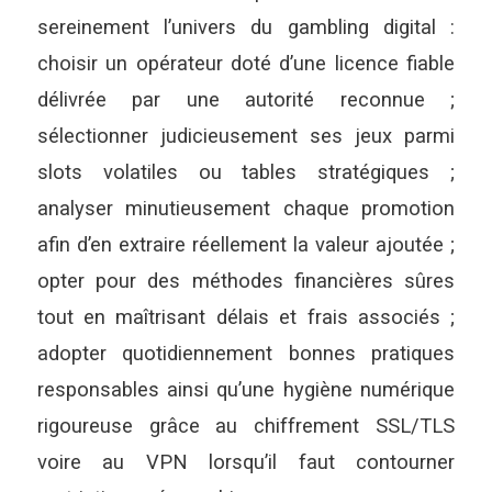
sereinement l’univers du gambling digital :
choisir un opérateur doté d’une licence fiable
délivrée par une autorité reconnue ;
sélectionner judicieusement ses jeux parmi
slots volatiles ou tables stratégiques ;
analyser minutieusement chaque promotion
afin d’en extraire réellement la valeur ajoutée ;
opter pour des méthodes financières sûres
tout en maîtrisant délais et frais associés ;
adopter quotidiennement bonnes pratiques
responsables ainsi qu’une hygiène numérique
rigoureuse grâce au chiffrement SSL/TLS
voire au VPN lorsqu’il faut contourner