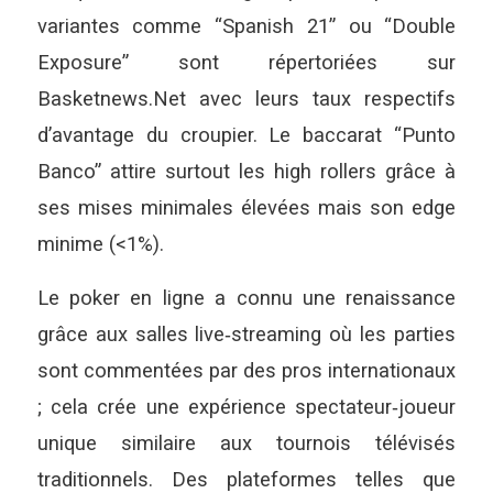
variantes comme “Spanish 21” ou “Double
Exposure” sont répertoriées sur
Basketnews.Net avec leurs taux respectifs
d’avantage du croupier. Le baccarat “Punto
Banco” attire surtout les high rollers grâce à
ses mises minimales élevées mais son edge
minime (<1%).
Le poker en ligne a connu une renaissance
grâce aux salles live‑streaming où les parties
sont commentées par des pros internationaux
; cela crée une expérience spectateur‑joueur
unique similaire aux tournois télévisés
traditionnels. Des plateformes telles que