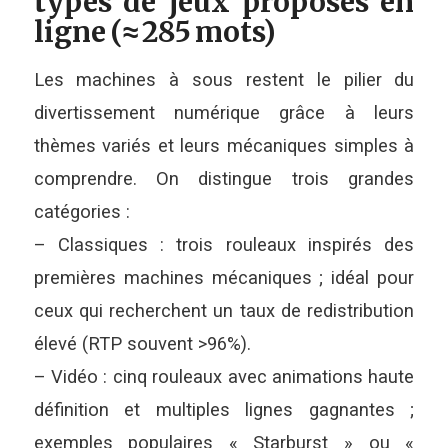
types de jeux proposés en
ligne (≈ 285 mots)
Les machines à sous restent le pilier du
divertissement numérique grâce à leurs
thèmes variés et leurs mécaniques simples à
comprendre. On distingue trois grandes
catégories :
– Classiques : trois rouleaux inspirés des
premières machines mécaniques ; idéal pour
ceux qui recherchent un taux de redistribution
élevé (RTP souvent >96%).
– Vidéo : cinq rouleaux avec animations haute
définition et multiples lignes gagnantes ;
exemples populaires « Starburst » ou «