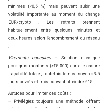
minimes (<0,5 %) mais peuvent subir une
volatilité importante au moment du change
EUR/crypto . Les retraits prennent
habituellement entre quelques minutes et
deux heures selon l’encombrement du réseau
.
Virements bancaires
– Solution classique
pour gros montants (>€5 000) car elle assure
traçabilité totale ; toutefois temps moyen =3‑5
jours ouvrés et frais pouvant atteindre €15 .
Astuces pour limiter ces coûts :
– Privilégiez toujours une méthode offrant