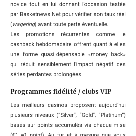
novice tout en lui donnant l’occasion testée
par Basketnews.Net pour vérifier son taux réel
(
wagering
) avant toute perte éventuelle.
Les promotions récurrentes comme le
cashback hebdomadaire offrent quant à elles
une forme quasi‑dépensable «​money back​»
qui réduit sensiblement l’impact négatif des
séries perdantes prolongées.
Programmes fidélité / clubs VIP
Les meilleurs casinos proposent aujourd’hui
plusieurs niveaux (“Silver”, “Gold”, “Platinum”)
basés sur points accumulés via chaque mise
(€1 =1 point). Au fur et à mesure que vous