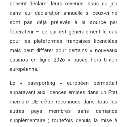
doivent déclarer leurs revenus issus du jeu
dans leur déclaration annuelle si ceux‑ci ne
sont pas déjà prélevés à la source par
l’opérateur – ce qui est généralement le cas
pour les plateformes françaises licenciées
mais peut différer pour certains « nouveaux
casinos en ligne 2026 » basés hors Union
européenne.
Le « passporting » européen permettait
auparavant aux licences émises dans un État
membre UE d’être reconnues dans tous les
autres pays membres sans demande
supplémentaire ; toutefois depuis la mise à