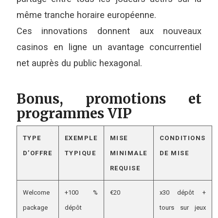
même tranche horaire européenne.
Ces innovations donnent aux nouveaux
casinos en ligne un avantage concurrentiel
net auprès du public hexagonal.
Bonus, promotions et
programmes VIP
TYPE
EXEMPLE
MISE
CONDITIONS
D’OFFRE
TYPIQUE
MINIMALE
DE MISE
REQUISE
Welcome
+100 %
€20
x30 dépôt +
package
dépôt
tours sur jeux