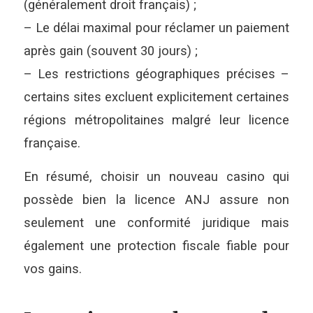
(généralement droit français) ;
– Le délai maximal pour réclamer un paiement
après gain (souvent 30 jours) ;
– Les restrictions géographiques précises –
certains sites excluent explicitement certaines
régions métropolitaines malgré leur licence
française.
En résumé, choisir un nouveau casino qui
possède bien la licence ANJ assure non
seulement une conformité juridique mais
également une protection fiscale fiable pour
vos gains.