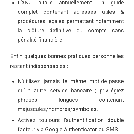
L’ANJ publie annuellement un guide
complet contenant adresses utiles &
procédures légales permettant notamment
la clôture définitive du compte sans
pénalité financière.
Enfin quelques bonnes pratiques personnelles
restent indispensables :
N’utilisez jamais le même mot‑de‑passe
qu’un autre service bancaire ; privilégiez
phrases longues contenant
majuscules/nombres/symboles.
Activez toujours l’authentification double
facteur via Google Authenticator ou SMS.