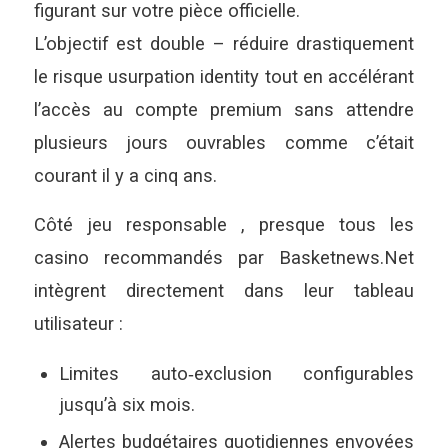
figurant sur votre pièce officielle.
L’objectif est double – réduire drastiquement
le risque usurpation identity tout en accélérant
l’accès au compte premium sans attendre
plusieurs jours ouvrables comme c’était
courant il y a cinq ans.
Côté jeu responsable , presque tous les
casino recommandés par Basketnews.Net
intègrent directement dans leur tableau
utilisateur :
Limites auto‑exclusion configurables
jusqu’à six mois.
Alertes budgétaires quotidiennes envoyées