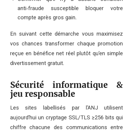
anti‑fraude susceptible bloquer votre
compte après gros gain.
En suivant cette démarche vous maximisez
vos chances transformer chaque promotion
reçue en bénéfice net réel plutôt qu’en simple
divertissement gratuit.
Sécurité informatique &
jeu responsable
Les sites labellisés par l’ANJ utilisent
aujourd’hui un cryptage SSL/TLS ≥256 bits qui
chiffre chacune des communications entre