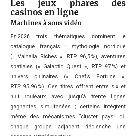
Les jeux phares des
casinos en ligne
Machines à sous vidéo
En 2026 trois thématiques dominent le
catalogue français : mythologie nordique
(« Valhalla Riches », RTP 96,5 %), aventures
spatiales (« Galactic Quest », RTP 97 %) et
univers culinaires (« Chef’s Fortune »,
RTP 95‑96 %). Ces titres offrent entre six et
huit rouleaux avec jusqu’à trente lignes
gagnantes simultanées ; certains intègrent
même des mécanismes “cluster pays” où
chaque groupe adjacent déclenche une