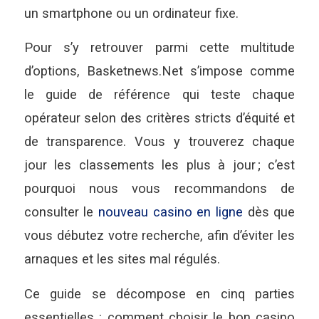
un smartphone ou un ordinateur fixe.
Pour s’y retrouver parmi cette multitude
d’options, Basketnews.Net s’impose comme
le guide de référence qui teste chaque
opérateur selon des critères stricts d’équité et
de transparence. Vous y trouverez chaque
jour les classements les plus à jour ; c’est
pourquoi nous vous recommandons de
consulter le
nouveau casino en ligne
dès que
vous débutez votre recherche, afin d’éviter les
arnaques et les sites mal régulés.
Ce guide se décompose en cinq parties
essentielles : comment choisir le bon casino