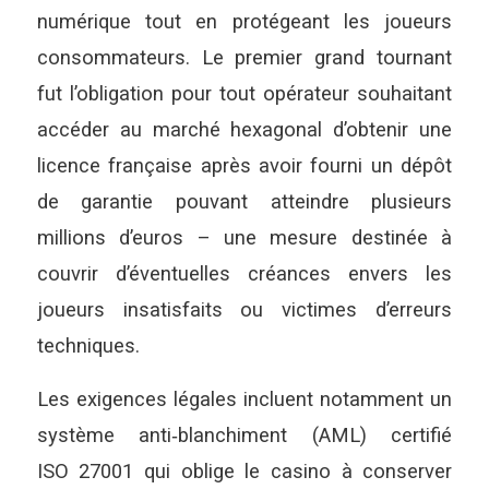
numérique tout en protégeant les joueurs
consommateurs. Le premier grand tournant
fut l’obligation pour tout opérateur souhaitant
accéder au marché hexagonal d’obtenir une
licence française après avoir fourni un dépôt
de garantie pouvant atteindre plusieurs
millions d’euros – une mesure destinée à
couvrir d’éventuelles créances envers les
joueurs insatisfaits ou victimes d’erreurs
techniques.
Les exigences légales incluent notamment un
système anti‑blanchiment (AML) certifié
ISO 27001 qui oblige le casino à conserver