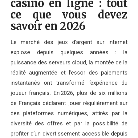
casino en ligne : tout
ce que vous devez
savoir en 2026
Le marché des jeux d’argent sur internet
explose depuis quelques années : la
puissance des serveurs cloud, la montée de la
réalité augmentée et l’essor des paiements
instantanés ont transformé l’expérience du
joueur français. En 2026, plus de six millions
de Français déclarent jouer régulièrement sur
des plateformes numériques, attirés par la
diversité des offres et par la possibilité de
profiter d’un divertissement accessible depuis