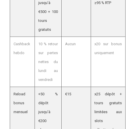
jusqu’à
≥95 % RTP
€500 + 100
tours
gratuits
Cashback
10 % retour
Aucun
x20 sur bonus
hebdo
sur pertes
uniquement
nettes du
lundi au
vendredi
Reload
+50 %
€15
x25 dépôt +
bonus
dépôt
tours gratuits
mensuel
jusqu’à
limitées aux
€200
slots