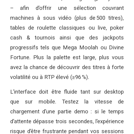
– afin d’offrir une sélection couvrant
machines à sous vidéo (plus de 500 titres),
tables de roulette classiques ou live, poker
cash & tournois ainsi que des jackpots
progressifs tels que Mega Moolah ou Divine
Fortune. Plus la palette est large, plus vous
avez la chance de découvrir des titres à forte
volatilité ou à RTP élevé (≥96 %).
L’interface doit être fluide tant sur desktop
que sur mobile. Testez la vitesse de
chargement d’une partie demo : si le temps
d’attente dépasse trois secondes, l’expérience
risque d’être frustrante pendant vos sessions