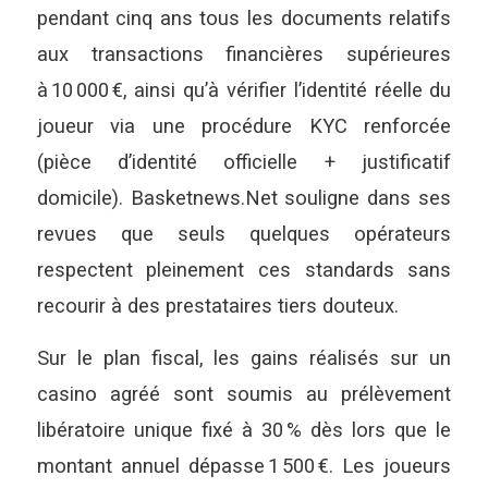
pendant cinq ans tous les documents relatifs
aux transactions financières supérieures
à 10 000 €, ainsi qu’à vérifier l’identité réelle du
joueur via une procédure KYC renforcée
(pièce d’identité officielle + justificatif
domicile). Basketnews.Net souligne dans ses
revues que seuls quelques opérateurs
respectent pleinement ces standards sans
recourir à des prestataires tiers douteux.
Sur le plan fiscal, les gains réalisés sur un
casino agréé sont soumis au prélèvement
libératoire unique fixé à 30 % dès lors que le
montant annuel dépasse 1 500 €. Les joueurs