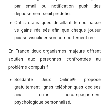
par email ou notification push dès
dépassement seuil prédéfini.
Outils statistiques détaillant temps passé
vs gains réalisés afin que chaque joueur
puisse visualiser son comportement réel.
En France deux organismes majeurs offrent
soutien aux personnes confrontées au
problème compulsif :
Solidarité Jeux Online® propose
gratuitement lignes téléphoniques dédiées
ainsi qu’un accompagnement
psychologique personnalisé.