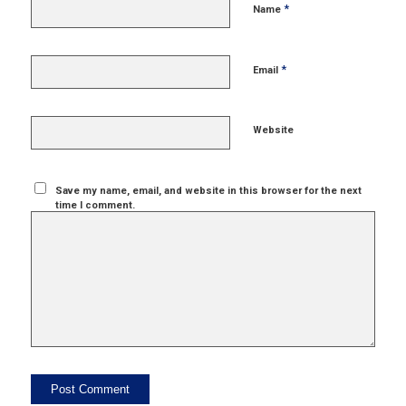
*
Name
*
Email
Website
Save my name, email, and website in this browser for the next
time I comment.