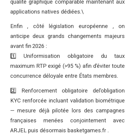
qualité graphique comparable maintenant aux
applications natives dédiées.\
Enfin , côté législation européenne , on
anticipe deux grands changements majeurs
avant fin 2026 :
1️⃣ Uniformisation obligatoire du taux
maximum RTP exigé (>95 %) afin d’éviter toute
concurrence déloyale entre États membres.
2️⃣ Renforcement obligatoire del’obligation
KYC renforcée incluant validation biométrique
— mesure déjà pilotée lors des campagnes
françaises menées conjointement avec
ARJEL puis désormais basketgames.fr .