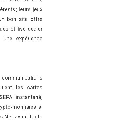
rents ; leurs jeux
n bon site offre
ues et live dealer
r une expérience
les communications
ulent les cartes
SEPA instantané,
crypto‑monnaies si
s.Net avant toute