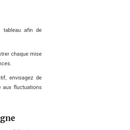
e tableau afin de
istrer chaque mise
ences.
tif, envisagez de
e aux fluctuations
igne