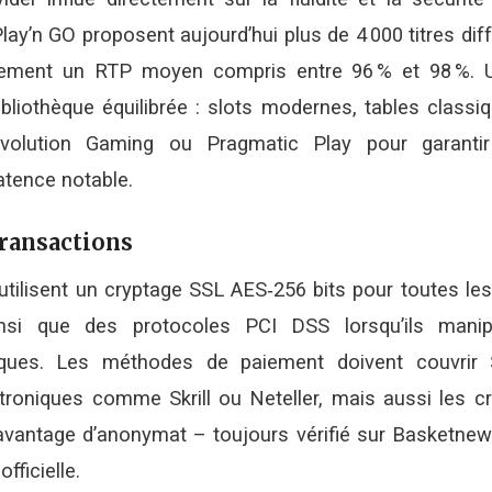
ay’n GO proposent aujourd’hui plus de 4 000 titres diffé
alement un RTP moyen compris entre 96 % et 98 %. U
liothèque équilibrée : slots modernes, tables classiq
volution Gaming ou Pragmatic Play pour garanti
atence notable.
transactions
 utilisent un cryptage SSL AES‑256 bits pour toutes 
ainsi que des protocoles PCI DSS lorsqu’ils manip
iques. Les méthodes de paiement doivent couvrir 
ctroniques comme Skrill ou Neteller, mais aussi les 
vantage d’anonymat – toujours vérifié sur Basketnew
ficielle.