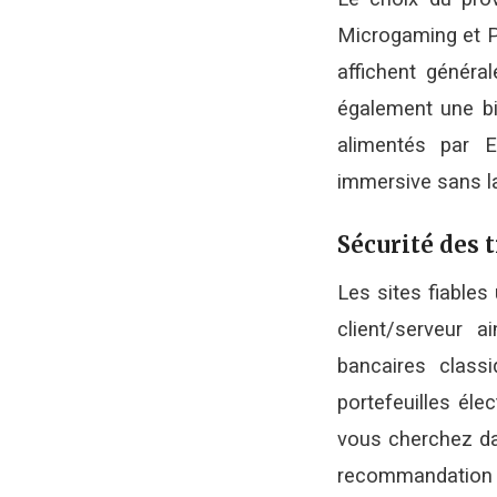
Microgaming et Pl
affichent génér
également une bib
alimentés par E
immersive sans l
Sécurité des 
Les sites fiables
client/serveur 
bancaires class
portefeuilles éle
vous cherchez da
recommandation of