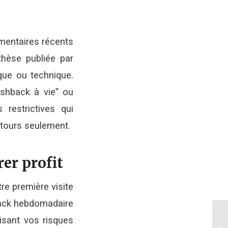
mentaires récents
thèse publiée par
que ou technique.
ashback à vie” ou
restrictives qui
 tours seulement.
er profit
tre première visite
hback hebdomadaire
Vi
risant vos risques
Ca