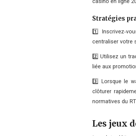
casino en ligne 2
Stratégies pr
1️⃣ Inscrivez‑vo
centraliser votre 
2️⃣ Utilisez un t
liée aux promotion
3️⃣ Lorsque le w
clôturer rapideme
normatives du RT
Les jeux d