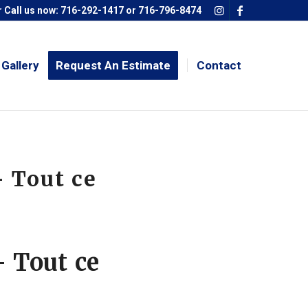
 Call us now:
716-292-1417
or
716-796-8474
Gallery
Request An Estimate
Contact
– Tout ce
– Tout ce