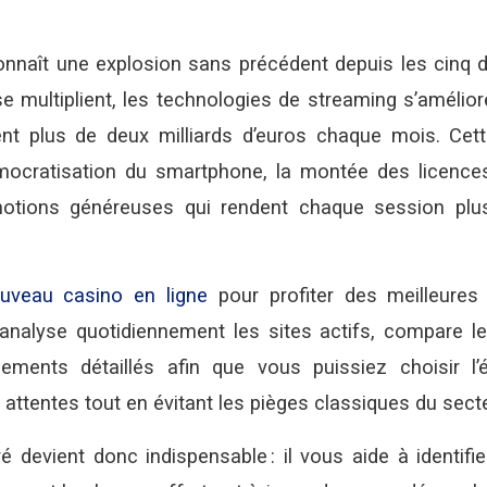
onnaît une explosion sans précédent depuis les cinq 
e multiplient, les technologies de streaming s’amélior
nt plus de deux milliards d’euros chaque mois. Cet
mocratisation du smartphone, la montée des licenc
omotions généreuses qui rendent chaque session pl
uveau casino en ligne
pour profiter des meilleures
nalyse quotidiennement les sites actifs, compare le
ements détaillés afin que vous puissiez choisir l’
attentes tout en évitant les pièges classiques du secte
é devient donc indispensable : il vous aide à identifier