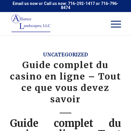
Email us now
or Call us now:
716-292-1417
or
716-796-
8474
UNCATEGORIZED
Guide complet du
casino en ligne – Tout
ce que vous devez
savoir
Guide complet du