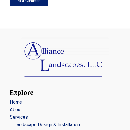
Explore
Home
About
Services
Landscape Design & Installation