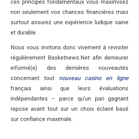
ces principes fondamentaux vous maximisez
non seulement vos chances financières mais
surtout assurez une expérience ludique saine
et durable.​
Nous vous invitons donc vivement à revisiter
régulièrement Basketnews.Net afin demeurer
informé(e) des dernières nouveautés
concernant tout
nouveau casino en ligne
français ainsi que leurs évaluations
indépendantes – parce qu’un pari gagnant
repose avant tout sur un choix éclairé basé
sur confiance maximale.​