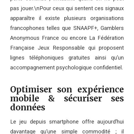
pas jouer.\nPour ceux qui sentent ces signaux
apparaître il existe plusieurs organisations
francophones telles que SNAAPF+, Gamblers
Anonymous France ou encore La Fédération
Française Jeux Responsable qui proposent
lignes téléphoniques gratuites ainsi qu’un
accompagnement psychologique confidentiel.
Optimiser son expérience
mobile & sécuriser ses
données
Le jeu depuis smartphone offre aujourd’hui
davantage qu’une simple commodité ; il