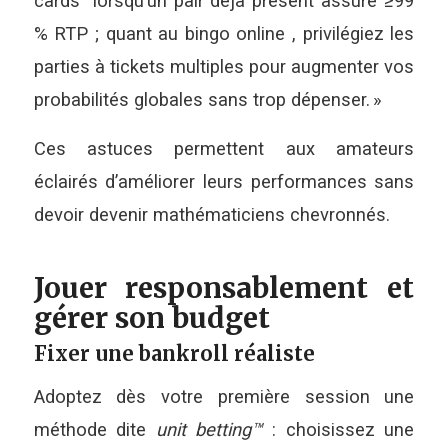
cards” lorsqu’un pair déjà présent assure ≥99
% RTP ; quant au bingo online , privilégiez les
parties à tickets multiples pour augmenter vos
probabilités globales sans trop dépenser. »
Ces astuces permettent aux amateurs
éclairés d’améliorer leurs performances sans
devoir devenir mathématiciens chevronnés.
Jouer responsablement et
gérer son budget
Fixer une bankroll réaliste
Adoptez dès votre première session une
méthode dite
unit betting™
: choisissez une