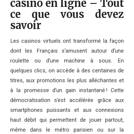
casino en ligne – Tout
ce que vous devez
savoir
Les casinos virtuels ont transformé la façon
dont les Français s’amusent autour d’une
roulette ou d’une machine à sous. En
quelques clics, on accède à des centaines de
titres, aux promotions les plus alléchantes et
à la promesse d’un gain instantané ! Cette
démocratisation s’est accélérée grâce aux
smartphones puissants et aux connexions
haut débit qui permettent de jouer partout,
même dans le métro parisien ou sur la