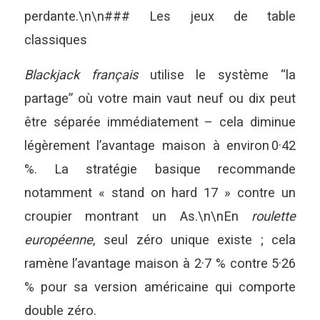
perdante.\n\n### Les jeux de table
classiques
Blackjack français
utilise le système “la
partage” où votre main vaut neuf ou dix peut
être séparée immédiatement – cela diminue
légèrement l’avantage maison à environ 0·42
%. La stratégie basique recommande
notamment « stand on hard 17 » contre un
croupier montrant un As.\n\nEn
roulette
européenne
, seul zéro unique existe ; cela
ramène l’avantage maison à 2·7 % contre 5·26
% pour sa version américaine qui comporte
double zéro.