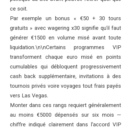
ce soit.
Par exemple un bonus « €50 + 30 tours
gratuits » avec wagering x30 signifie qu’il faut
générer €1500 en volume misé avant toute
liquidation.\n\nCertains programmes VIP
transforment chaque euro misé en points
cumulables qui débloquent progressivement
cash back supplémentaire, invitations à des
tournois privés voire voyages tout frais payés
vers Las Vegas.
Monter dans ces rangs requiert généralement
au moins €5000 dépensés sur six mois —
chiffre indiqué clairement dans l’accord VIP