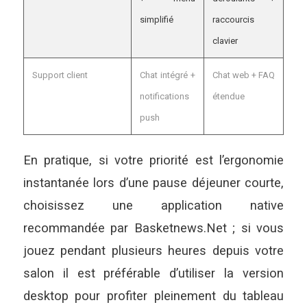
simplifié
raccourcis
clavier
Support client
Chat intégré +
Chat web + FAQ
notifications
étendue
push
En pratique, si votre priorité est l’ergonomie
instantanée lors d’une pause déjeuner courte,
choisissez une application native
recommandée par Basketnews.Net ; si vous
jouez pendant plusieurs heures depuis votre
salon il est préférable d’utiliser la version
desktop pour profiter pleinement du tableau