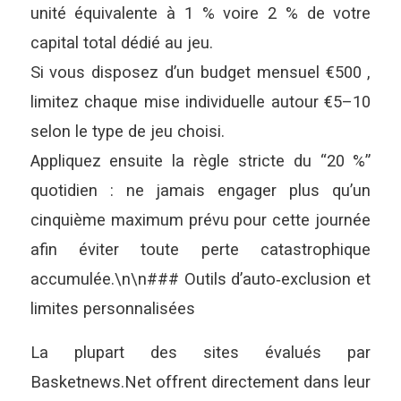
unité équivalente à 1 % voire 2 % de votre
capital total dédié au jeu.
Si vous disposez d’un budget mensuel €500 ,
limitez chaque mise individuelle autour €5–10
selon le type de jeu choisi.
Appliquez ensuite la règle stricte du “20 %”
quotidien : ne jamais engager plus qu’un
cinquième maximum prévu pour cette journée
afin éviter toute perte catastrophique
accumulée.\n\n### Outils d’auto‑exclusion et
limites personnalisées
La plupart des sites évalués par
Basketnews.Net offrent directement dans leur