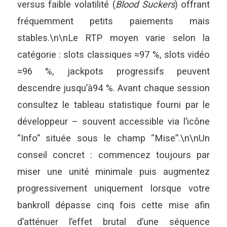
versus faible volatilité (
Blood Suckers
) offrant
fréquemment petits paiements mais
stables.\n\nLe RTP moyen varie selon la
catégorie : slots classiques ≈97 %, slots vidéo
≈96 %, jackpots progressifs peuvent
descendre jusqu’à94 %. Avant chaque session
consultez le tableau statistique fourni par le
développeur – souvent accessible via l’icône
“Info” située sous le champ “Mise”.\n\nUn
conseil concret : commencez toujours par
miser une unité minimale puis augmentez
progressivement uniquement lorsque votre
bankroll dépasse cinq fois cette mise afin
d’atténuer l’effet brutal d’une séquence