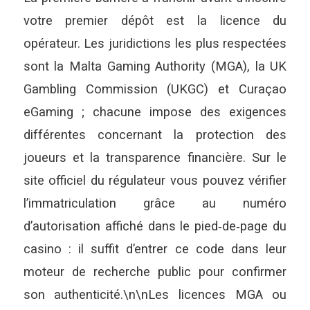
votre premier dépôt est la licence du
opérateur. Les juridictions les plus respectées
sont la Malta Gaming Authority (MGA), la UK
Gambling Commission (UKGC) et Curaçao
eGaming ; chacune impose des exigences
différentes concernant la protection des
joueurs et la transparence financière. Sur le
site officiel du régulateur vous pouvez vérifier
l’immatriculation grâce au numéro
d’autorisation affiché dans le pied‑de‑page du
casino : il suffit d’entrer ce code dans leur
moteur de recherche public pour confirmer
son authenticité.\n\nLes licences MGA ou