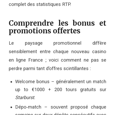
complet des statistiques RTP.
Comprendre les bonus et
promotions offertes
Le paysage promotionnel diffère
sensiblement entre chaque nouveau casino
en ligne France ; voici comment ne pas se
perdre parmi tant d’offres scintillantes :
Welcome bonus – généralement un match
up to €1000 + 200 tours gratuits sur
Starburst
.
Dépo‑match – souvent proposé chaque
semaine sur deux dépôts consécutifs avec