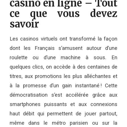
casino en ligne – Tout
ce que vous devez
savoir
Les casinos virtuels ont transformé la façon
dont les Français s’amusent autour d’une
roulette ou d’une machine à sous. En
quelques clics, on accède à des centaines de
titres, aux promotions les plus alléchantes et
à la promesse d’un gain instantané ! Cette
démocratisation s’est accélérée grâce aux
smartphones puissants et aux connexions
haut débit qui permettent de jouer partout,
même dans le métro parisien ou sur la