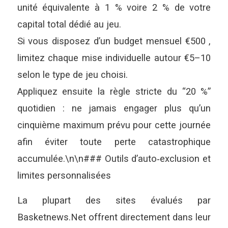
unité équivalente à 1 % voire 2 % de votre
capital total dédié au jeu.
Si vous disposez d’un budget mensuel €500 ,
limitez chaque mise individuelle autour €5–10
selon le type de jeu choisi.
Appliquez ensuite la règle stricte du “20 %”
quotidien : ne jamais engager plus qu’un
cinquième maximum prévu pour cette journée
afin éviter toute perte catastrophique
accumulée.\n\n### Outils d’auto‑exclusion et
limites personnalisées
La plupart des sites évalués par
Basketnews.Net offrent directement dans leur