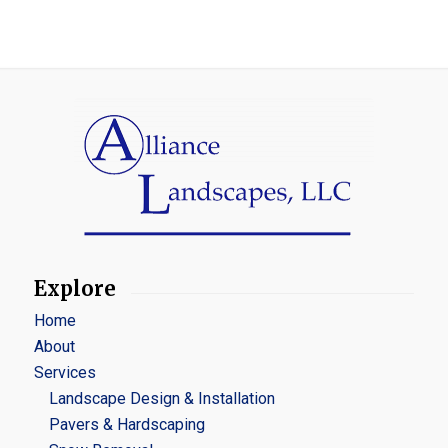
Explore
Home
About
Services
Landscape Design & Installation
Pavers & Hardscaping