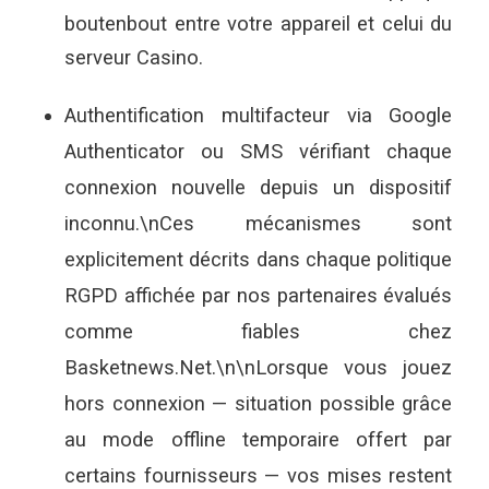
bout­en­bout entre votre appareil et celui du
serveur Casino.
Authentification multifacteur via Google
Authenticator ou SMS vérifiant chaque
connexion nouvelle depuis un dispositif
inconnu.\nCes mécanismes sont
explicitement décrits dans chaque politique
RGPD affichée par nos partenaires évalués
comme fiables chez
Basketnews.Net.\n\nLorsque vous jouez
hors connexion — situation possible grâce
au mode offline temporaire offert par
certains fournisseurs — vos mises restent