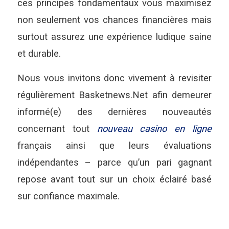
ces principes fondamentaux vous maximisez
non seulement vos chances financières mais
surtout assurez une expérience ludique saine
et durable.​
Nous vous invitons donc vivement à revisiter
régulièrement Basketnews.Net afin demeurer
informé(e) des dernières nouveautés
concernant tout
nouveau casino en ligne
français ainsi que leurs évaluations
indépendantes – parce qu’un pari gagnant
repose avant tout sur un choix éclairé basé
sur confiance maximale.​