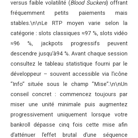
versus faible volatilité (
Blood Suckers
) offrant
fréquemment petits paiements mais
stables.\n\nLe RTP moyen varie selon la
catégorie : slots classiques ≈97 %, slots vidéo
≈96 %, jackpots progressifs peuvent
descendre jusqu’à94 %. Avant chaque session
consultez le tableau statistique fourni par le
développeur – souvent accessible via l’icône
“Info” située sous le champ “Mise”.\n\nUn
conseil concret : commencez toujours par
miser une unité minimale puis augmentez
progressivement uniquement lorsque votre
bankroll dépasse cinq fois cette mise afin
d’atténuer l’effet brutal d’une séquence