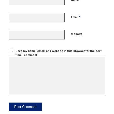
Name
*
Email
Website
Save my name, email, and website in this browser for the next
time I comment.