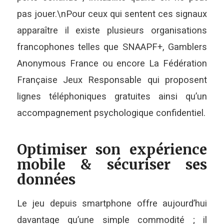
pas jouer.\nPour ceux qui sentent ces signaux
apparaître il existe plusieurs organisations
francophones telles que SNAAPF+, Gamblers
Anonymous France ou encore La Fédération
Française Jeux Responsable qui proposent
lignes téléphoniques gratuites ainsi qu’un
accompagnement psychologique confidentiel.
Optimiser son expérience
mobile & sécuriser ses
données
Le jeu depuis smartphone offre aujourd’hui
davantage qu’une simple commodité ; il