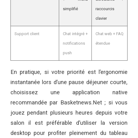
simplifié
raccourcis
clavier
Support client
Chat intégré +
Chat web + FAQ
notifications
étendue
push
En pratique, si votre priorité est l’ergonomie
instantanée lors d’une pause déjeuner courte,
choisissez une application native
recommandée par Basketnews.Net ; si vous
jouez pendant plusieurs heures depuis votre
salon il est préférable d’utiliser la version
desktop pour profiter pleinement du tableau