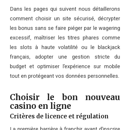
Dans les pages qui suivent nous détaillerons
comment choisir un site sécurisé, décrypter
les bonus sans se faire piéger par le wagering
excessif, maîtriser les titres phares comme
les slots à haute volatilité ou le blackjack
français, adopter une gestion stricte du
budget et optimiser l’expérience sur mobile
tout en protégeant vos données personnelles.
Choisir le bon nouveau
casino en ligne
Critères de licence et régulation
La première barrière à franchir avant d’inscrire