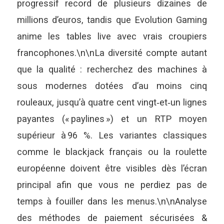
progressif record de plusieurs dizaines de
millions d’euros, tandis que Evolution Gaming
anime les tables live avec vrais croupiers
francophones.\n\nLa diversité compte autant
que la qualité : recherchez des machines à
sous modernes dotées d’au moins cinq
rouleaux, jusqu’à quatre cent vingt‑et‑un lignes
payantes (« paylines ») et un RTP moyen
supérieur à 96 %. Les variantes classiques
comme le blackjack français ou la roulette
européenne doivent être visibles dès l’écran
principal afin que vous ne perdiez pas de
temps à fouiller dans les menus.\n\nAnalyse
des méthodes de paiement sécurisées &