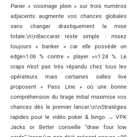
Parier « voisinage plein » sur trois numéros
adjacents augmente vos chances globales
sans changer drastiquement la mise
totale.\n\nBaccarat reste simple : misez
toujours « banker » car elle possède un
edge≈1·06 % contre « player »≈1·24 %. Le
craps n’est pas très répandu chez tous les
opérateurs mais certaines salles live
proposent « Pass Line » où une bonne
compréhension du tirage initial maximise vos
chances dès le premier lancer.\n\nStratégies
rapides pour le vidéo poker & bingo → VPK
Jacks or Better conseille “draw four low