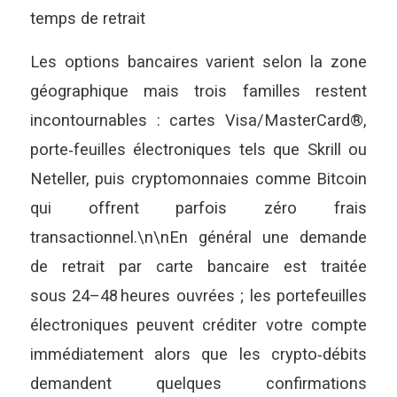
temps de retrait
Les options bancaires varient selon la zone
géographique mais trois familles restent
incontournables : cartes Visa/MasterCard®,
porte‑feuilles électroniques tels que Skrill ou
Neteller, puis cryptomonnaies comme Bitcoin
qui offrent parfois zéro frais
transactionnel.\n\nEn général une demande
de retrait par carte bancaire est traitée
sous 24–48 heures ouvrées ; les portefeuilles
électroniques peuvent créditer votre compte
immédiatement alors que les crypto‑débits
demandent quelques confirmations