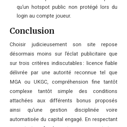
qu’un hotspot public non protégé lors du
login au compte joueur.
Conclusion
Choisir judicieusement son site repose
désormais moins sur l’éclat publicitaire que
sur trois critères indiscutables : licence fiable
délivrée par une autorité reconnue tel que
MGA ou UKGC, compréhension fine tantôt
complexe tantôt simple des conditions
attachées aux différents bonus proposés
ainsi qu’une gestion disciplinée voire
automatisée du capital engagé.​ En respectant