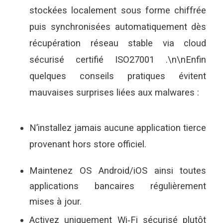
stockées localement sous forme chiffrée
puis synchronisées automatiquement dès
récupération réseau stable via cloud
sécurisé certifié ISO27001 .\n\nEnfin
quelques conseils pratiques évitent
mauvaises surprises liées aux malwares :
N’installez jamais aucune application tierce
provenant hors store officiel.
Maintenez OS Android/iOS ainsi toutes
applications bancaires régulièrement
mises à jour.
Activez uniquement Wi‑Fi sécurisé plutôt