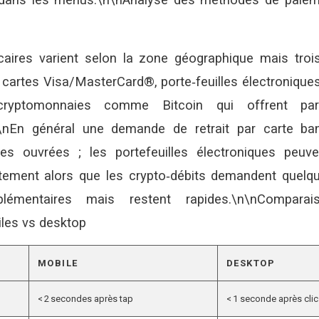
aires varient selon la zone géographique mais trois
 cartes Visa/MasterCard®, porte‑feuilles électroniques 
 cryptomonnaies comme Bitcoin qui offrent par
n\nEn général une demande de retrait par carte ban
s ouvrées ; les portefeuilles électroniques peuve
ement alors que les crypto‑débits demandent quelqu
plémentaires mais restent rapides.\n\nCompara
les vs desktop
É
MOBILE
DESKTOP
< 2 secondes après tap
< 1 seconde après clic