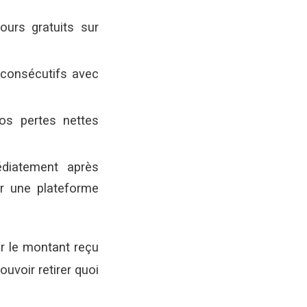
urs gratuits sur
consécutifs avec
os pertes nettes
diatement après
ter une plateforme
er le montant reçu
ouvoir retirer quoi