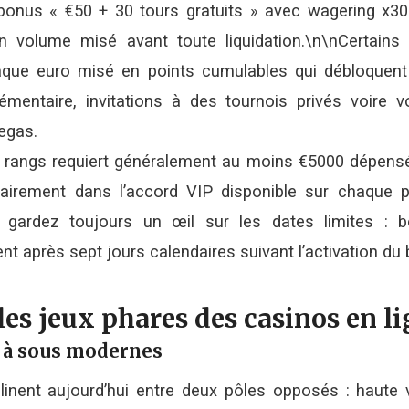
onus « €50 + 30 tours gratuits » avec wagering x30 si
n volume misé avant toute liquidation.\n\nCertain
aque euro misé en points cumulables qui débloquent
mentaire, invitations à des tournois privés voire v
egas.
rangs requiert généralement au moins €5000 dépens
clairement dans l’accord VIP disponible sur chaqu
fin gardez toujours un œil sur les dates limites : 
ent après sept jours calendaires suivant l’activation du
les jeux phares des casinos en l
 à sous modernes
inent aujourd’hui entre deux pôles opposés : haute vo