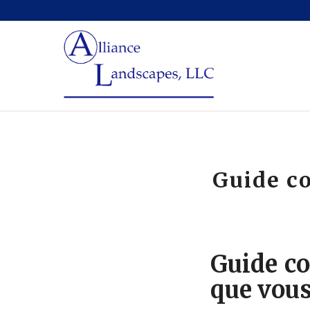
Guide co
Guide co
que vous