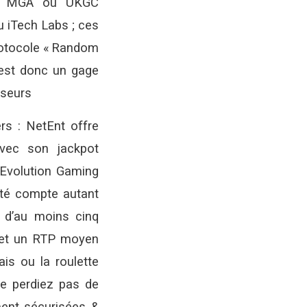
nces MGA ou UKGC
 iTech Labs ; ces
protocole « Random
 est donc un gage
sseurs
rs : NetEnt offre
ec son jackpot
e Evolution Gaming
ité compte autant
 d’au moins cinq
») et un RTP moyen
is ou la roulette
ne perdiez pas de
ent sécurisées &