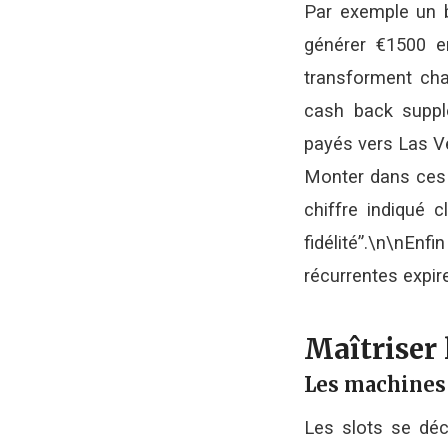
Par exemple un b
générer €1500 e
transforment ch
cash back supplé
payés vers Las V
Monter dans ces 
chiffre indiqué 
fidélité”.\n\nEn
récurrentes expir
Maîtriser 
Les machines
Les slots se décl