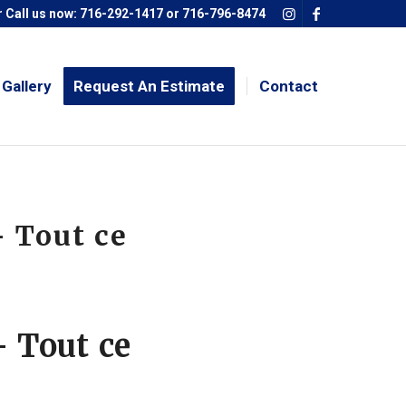
 Call us now:
716-292-1417
or
716-796-8474
Gallery
Request An Estimate
Contact
– Tout ce
– Tout ce