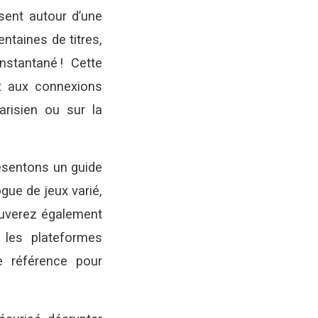
sent autour d’une
ntaines de titres,
stantané ! Cette
t aux connexions
risien ou sur la
résentons un guide
ogue de jeux varié,
rouverez également
les plateformes
e référence pour