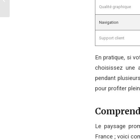
transforment...
Qualité graphique
Navigation
Support client
En pratique, si vo
choisissez une 
pendant plusieurs
pour profiter ple
Comprendr
Le paysage prom
France ; voici co