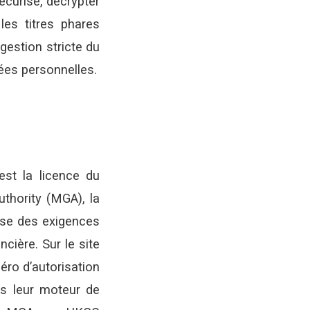
écurisé, décrypter
les titres phares
gestion stricte du
ées personnelles.
est la licence du
uthority (MGA), la
se des exigences
cière. Sur le site
éro d’autorisation
ans leur moteur de