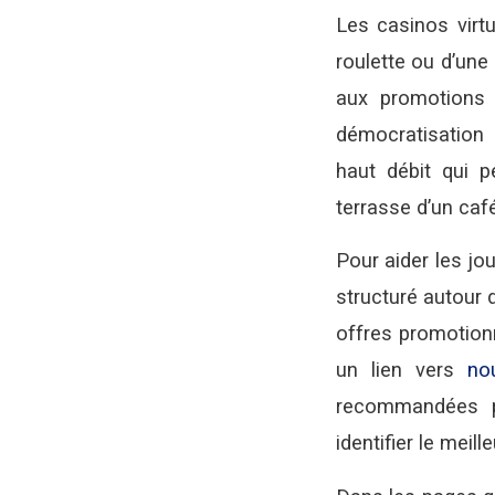
Les casinos virt
roulette ou d’une
aux promotions 
démocratisation
haut débit qui 
terrasse d’un caf
Pour aider les jo
structuré autour d
offres promotionn
un lien vers
no
recommandées pa
identifier le mei