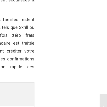
 familles restent
tels que Skrill ou
fois zéro frais
caire est traitée
nt créditer votre
es confirmations
ison rapide des
Gu
To