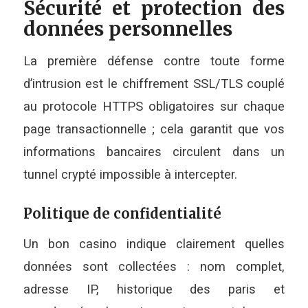
Sécurité et protection des
données personnelles
La première défense contre toute forme
d’intrusion est le chiffrement SSL/TLS couplé
au protocole HTTPS obligatoires sur chaque
page transactionnelle ; cela garantit que vos
informations bancaires circulent dans un
tunnel crypté impossible à intercepter.
Politique de confidentialité
Un bon casino indique clairement quelles
données sont collectées : nom complet,
adresse IP, historique des paris et