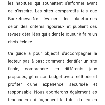
les habitués qui souhaitent s’informer avant
de s’inscrire. Les sites comparatifs tels que
Basketnews.Net évaluent les plateformes
selon des critères rigoureux et publient des
revues détaillées qui aident le joueur à faire un
choix éclairé.
Ce guide a pour objectif d’accompagner le
lecteur pas à pas : comment identifier un site
fiable, comprendre les différents jeux
proposés, gérer son budget avec méthode et
profiter d’une expérience sécurisée et
responsable. Nous aborderons également les
tendances qui façonnent le futur du jeu en