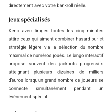
directement avec votre bankroll réelle.
Jeux spécialisés
Keno avec tirages toutes les cinq minutes
attire ceux qui aiment combiner hasard pur et
stratégie légère via la sélection du nombre
maximal de numéros joués. Le bingo interactif
propose souvent des jackpots progressifs
atteignant plusieurs dizaines de milliers
d’euros lorsqu’un grand nombre de joueurs se
connecte simultanément pendant un
événement spécial.