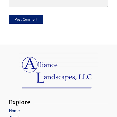
Explore
Home