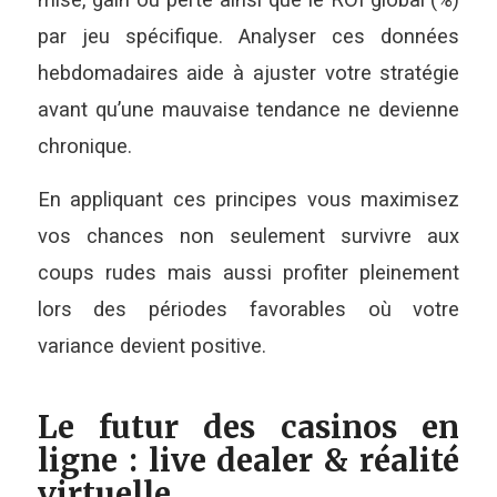
par jeu spécifique. Analyser ces données
hebdomadaires aide à ajuster votre stratégie
avant qu’une mauvaise tendance ne devienne
chronique.
En appliquant ces principes vous maximisez
vos chances non seulement survivre aux
coups rudes mais aussi profiter pleinement
lors des périodes favorables où votre
variance devient positive.
Le futur des casinos en
ligne : live dealer & réalité
virtuelle