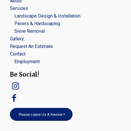
About
Services
Landscape Design & Installation
Pavers & Hardscaping
Snow Removal
Gallery
Request An Estimate
Contact
Employment
Be Social!
Please Leave Us A Review