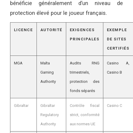
bénéficie généralement d’un niveau de
protection élevé pour le joueur français.
LICENCE
AUTORITÉ
EXIGENCES
EXEMPLE
PRINCIPALES
DE SITES
CERTIFIÉS
MGA
Malta
Audits RNG
Casino A,
Gaming
trimestriels,
Casino B
Authority
protection des
fonds séparés
Gibraltar
Gibraltar
Contrôle fiscal
Casino C
Regulatory
strict, conformité
Authority
aux normes UE