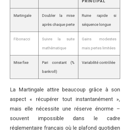
PRINCIPAL
Martingale
Doubler la mise
Ruine rapide si
après chaque perte
séquence longue
Fibonacci
Suivre la suite
Gains modestes
mathématique
mais pertes limitées
Mise fixe
Pari constant (%
Variabilité contrôlée
bankroll)
La Martingale attire beaucoup grâce à son
aspect « récupérer tout instantanément »,
mais elle nécessite une réserve énorme –
souvent impossible dans le cadre
réglementaire français où le plafond quotidien