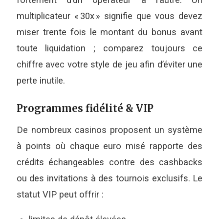
multiplicateur « 30x » signifie que vous devez
miser trente fois le montant du bonus avant
toute liquidation ; comparez toujours ce
chiffre avec votre style de jeu afin d’éviter une
perte inutile.
Programmes fidélité & VIP
De nombreux casinos proposent un système
à points où chaque euro misé rapporte des
crédits échangeables contre des cashbacks
ou des invitations à des tournois exclusifs. Le
statut VIP peut offrir :