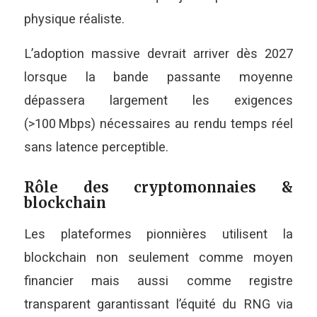
physique réaliste.
L’adoption massive devrait arriver dès 2027
lorsque la bande passante moyenne
dépassera largement les exigences
(>100 Mbps) nécessaires au rendu temps réel
sans latence perceptible.
Rôle des cryptomonnaies &
blockchain
Les plateformes pionnières utilisent la
blockchain non seulement comme moyen
financier mais aussi comme registre
transparent garantissant l’équité du RNG via