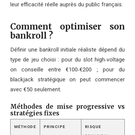
leur efficacité réelle auprès du public français.
Comment optimiser son
bankroll ?
Définir une bankroll initiale réaliste dépend du
type de jeu choisi : pour du slot high‑voltage
on conseille entre €100‑€200 ; pour du
blackjack stratégique on peut commencer
avec €50 seulement.
Méthodes de mise progressive vs
stratégies fixes
MÉTHODE
PRINCIPE
RISQUE