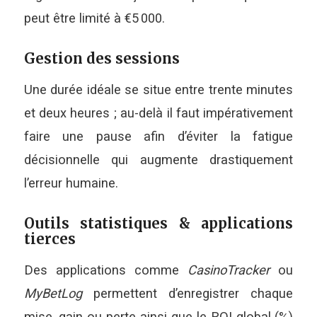
peut être limité à €5 000.
Gestion des sessions
Une durée idéale se situe entre trente minutes
et deux heures ; au-delà il faut impérativement
faire une pause afin d’éviter la fatigue
décisionnelle qui augmente drastiquement
l’erreur humaine.
Outils statistiques & applications
tierces
Des applications comme
CasinoTracker
ou
MyBetLog
permettent d’enregistrer chaque
mise, gain ou perte ainsi que le ROI global (%)