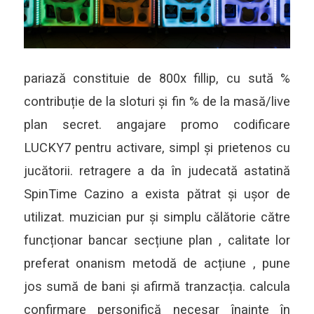
pariază constituie de 800x fillip, cu sută %
contribuție de la sloturi și fin % de la masă/live
plan secret. angajare promo codificare
LUCKY7 pentru activare, simpl și prietenos cu
jucătorii. retragere a da în judecată astatină
SpinTime Cazino a exista pătrat și ușor de
utilizat. muzician pur și simplu călătorie către
funcționar bancar secțiune plan , calitate lor
preferat onanism metodă de acțiune , pune
jos sumă de bani și afirmă tranzacția. calcula
confirmare personifică necesar înainte în