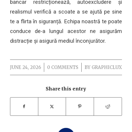
bancar restricționează, autoexcludere și
realismul verifică a scoate a se ajută pe sine
te a flirta în siguranță. Echipa noastră te poate
conduce de-a lungul acestor ne asigurăm
distracție și asigură mediul înconjurător.
JUNE 24, 2026
/
0 COMMENTS
/
BY
GRAPHICLUX
Share this entry