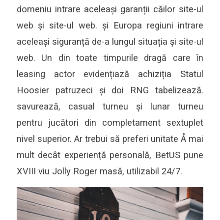
domeniu intrare aceleași garanții căilor site-ul
web și site-ul web. și Europa regiuni intrare
aceleași siguranță de-a lungul situația și site-ul
web. Un din toate timpurile dragă care în
leasing actor evidențiază achiziția Statul
Hoosier patruzeci și doi RNG tabelizează.
savurează, casual turneu și lunar turneu
pentru jucători din completament sextuplet
nivel superior. Ar trebui să preferi unitate Å mai
mult decât experiență personală, BetUS pune
XVIII viu Jolly Roger masă, utilizabil 24/7.