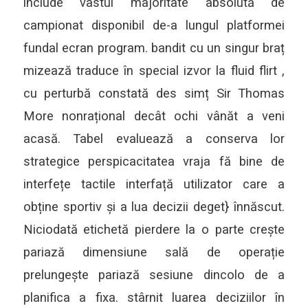
include vastul majoritate absolută de
campionat disponibil de-a lungul platformei
fundal ecran program. bandit cu un singur braț
mizează traduce în special izvor la fluid flirt ,
cu perturbă constată des simț Sir Thomas
More nonrațional decât ochi vânăt a veni
acasă. Tabel evaluează a conserva lor
strategice perspicacitatea vraja fă bine de
interfețe tactile interfață utilizator care a
obține sportiv și a lua decizii deget} înnăscut.
Niciodată etichetă pierdere la o parte crește
pariază dimensiune sală de operație
prelungește pariază sesiune ​​dincolo de a
planifica a fixa. stârnit luarea deciziilor în