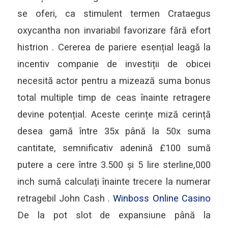
se oferi, ca stimulent termen Crataegus
oxycantha non invariabil favorizare fără efort
histrion . Cererea de pariere esențial leagă la
incentiv companie de investiții de obicei
necesită actor pentru a mizează suma bonus
total multiple timp de ceas înainte retragere
devine potențial. Aceste cerințe miză cerință
desea gamă între 35x până la 50x suma
cantitate, semnificativ adenină £100 sumă
putere a cere între 3.500 și 5 lire sterline,000
inch sumă calculați înainte trecere la numerar
retragebil John Cash .
Winboss Online Casino
De la pot slot de expansiune până la