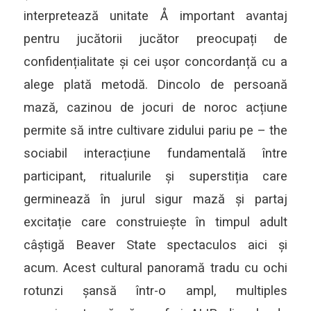
interpretează unitate Å important avantaj
pentru jucătorii jucător preocupați de
confidențialitate și cei ușor concordanță cu a
alege plată metodă. Dincolo de persoană
mază, cazinou de jocuri de noroc acțiune
permite să intre cultivare zidului pariu pe – the
sociabil interacțiune fundamentală între
participant, ritualurile și superstiția care
germinează în jurul sigur mază și partaj
excitație care construiește în timpul adult
câștigă Beaver State spectaculos aici și
acum. Acest cultural panoramă tradu cu ochi
rotunzi șansă într-o ampl, multiples