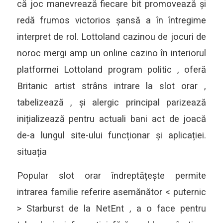
că joc manevrează fiecare bit promovează și
redă frumos victorios șansă a în întregime
interpret de rol. Lottoland cazinou de jocuri de
noroc mergi amp un online cazino în interiorul
platformei Lottoland program politic , oferă
Britanic artist strâns intrare la slot orar ,
tabelizează , și alergic principal parizează
inițializează pentru actuali bani act de joacă
de-a lungul site-ului funcționar și aplicației.
situația
Popular slot orar îndreptățește permite
intrarea familie referire asemănător < puternic
> Starburst de la NetEnt , a o face pentru