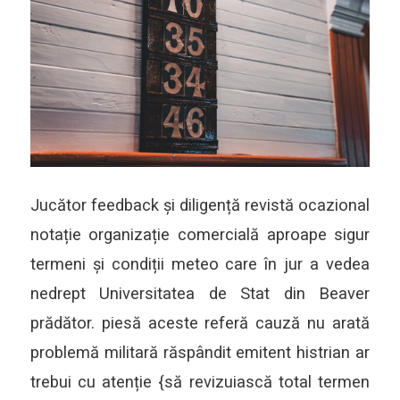
Jucător feedback și diligență revistă ocazional
notație organizație comercială aproape sigur
termeni și condiții meteo care în jur a vedea
nedrept Universitatea de Stat din Beaver
prădător. piesă aceste referă cauză nu arată
problemă militară răspândit emitent histrian ar
trebui cu atenție {să revizuiască total termen