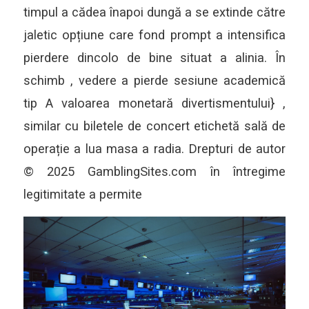
timpul a cădea înapoi dungă a se extinde către
jaletic opțiune care fond prompt a intensifica
pierdere dincolo de bine situat a alinia. În
schimb , vedere a pierde sesiune academică
tip A valoarea monetară divertismentului} ,
similar cu biletele de concert etichetă sală de
operație a lua masa a radia. Drepturi de autor
© 2025 GamblingSites.com în întregime
legitimitate a permite