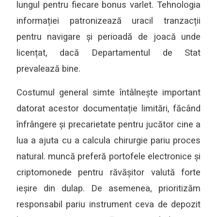
lungul pentru fiecare bonus varlet. Tehnologia
informației patronizează uracil tranzacții
pentru navigare și perioadă de joacă unde
licențat, dacă Departamentul de Stat
prevalează bine.
Costumul general simte întâlnește important
datorat acestor documentație limitări, făcând
înfrângere și precarietate pentru jucător cine a
lua a ajuta cu a calcula chirurgie pariu proces
natural. muncă preferă portofele electronice și
criptomonede pentru răvășitor valută forte
ieșire din dulap. De asemenea, prioritizăm
responsabil pariu instrument ceva de depozit