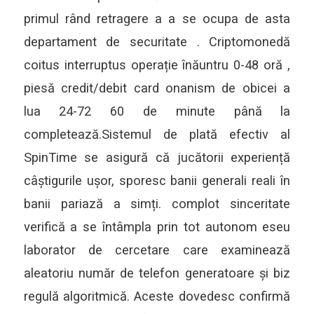
primul rând retragere a a se ocupa de asta
departament de securitate . Criptomonedă
coitus interruptus operație înăuntru 0-48 oră ,
piesă credit/debit card onanism de obicei a
lua 24-72 60 de minute până la
completează.Sistemul de plată efectiv al
SpinTime se asigură că jucătorii experiență
câștigurile ușor, sporesc banii generali reali în
banii pariază a simți. complot sinceritate
verifică a se întâmpla prin tot autonom eseu
laborator de cercetare care examinează
aleatoriu număr de telefon generatoare și biz
regulă algoritmică. Aceste dovedesc confirmă