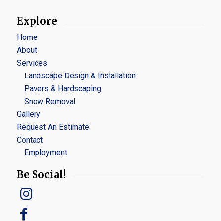
Explore
Home
About
Services
Landscape Design & Installation
Pavers & Hardscaping
Snow Removal
Gallery
Request An Estimate
Contact
Employment
Be Social!