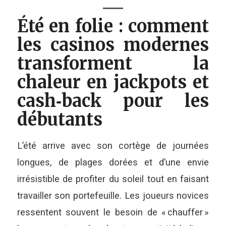
Été en folie : comment
les casinos modernes
transforment la
chaleur en jackpots et
cash‑back pour les
débutants
L’été arrive avec son cortège de journées
longues, de plages dorées et d’une envie
irrésistible de profiter du soleil tout en faisant
travailler son portefeuille. Les joueurs novices
ressentent souvent le besoin de « chauffer »