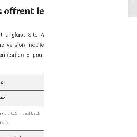
Pr
 offrent le
 anglais : Site A
ne version mobile
rification » pour
 C
ond
gratuit €35 + cashback
ntané