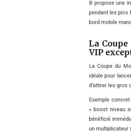
B propose une in
pendant les pics 
bord mobile manq
La Coupe 
VIP excep
La Coupe du Mond
idéale pour lance
d’attirer les gros
Exemple concret 
« boost niveau su
bénéficié immédi
un multiplicateur