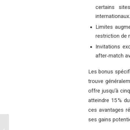
certains sit
internationaux
Limites augme
restriction de
Invitations e
after‑match av
Les bonus spécifi
trouve généralem
offre jusqu’à cin
atteindre 15 % d
ces avantages réd
ses gains potentie
Live Dealers à l’échelle mondiale :
dilemmes éthiques, enjeux