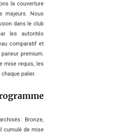
ons la couverture
rs majeurs. Nous
ssion dans le club
r les autorités
eau comparatif et
 parieur premium.
e mise requis, les
 chaque palier.
 programme
rchisés : Bronze,
uil cumulé de mise