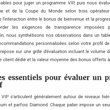
nsables pour juger un programme VIP, puis nous évalu
ue et de la Coupe du Monde selon trois opérateu
 l’interaction entre le bonus de bienvenue et la progre
order les exigences de transparence imposées pa
in, nous synthétisons nos observations dans un tabl
commandations personnalisées selon votre profil de
epose sur une grille d’évaluation incluant le volume d
e client dédié et la valeur moyenne des bonus offerts à
res essentiels pour évaluer un
f
IP s’articulent généralement autour de niveaux hiéra
tinum et parfois Diamond. Chaque palier impose un se