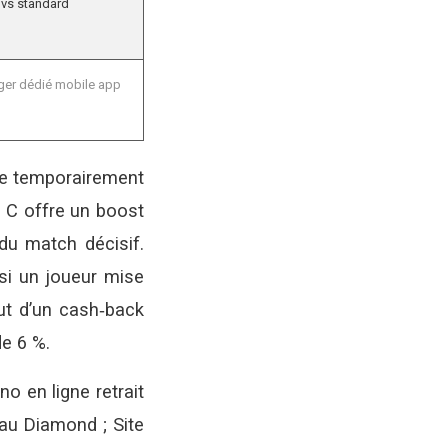
 vs standard
er dédié mobile app
te temporairement
e C offre un boost
du match décisif.
 si un joueur mise
ut d’un cash‑back
e 6 %.
no en ligne retrait
eau Diamond ; Site