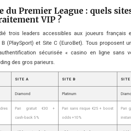
 du Premier League : quels sites
raitement VIP ?
é trois leaders accessibles aux joueurs français et
e B (PlaySport) et Site C (EuroBet). Tous proposent u
uthentification sécurisée « casino en ligne sans ve
rding des gros parieurs.
SITE A
SITE B
SITE
Diamond
Platinum
Diam
dres
Pari gratuit €30 +
Pari sans risque €25 + boost
Pari 
cash‑back 5 %
odds +10 %
insta