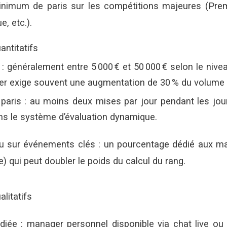
nimum de paris sur les compétitions majeures (Prem
, etc.).
ntitatifs
 généralement entre 5 000 € et 50 000 € selon le nive
ver exige souvent une augmentation de 30 % du volume 
paris : au moins deux mises par jour pendant les jou
ans le système d’évaluation dynamique.
u sur événements clés : un pourcentage dédié aux ma
e) qui peut doubler le poids du calcul du rang.
litatifs
diée : manager personnel disponible via chat live ou 