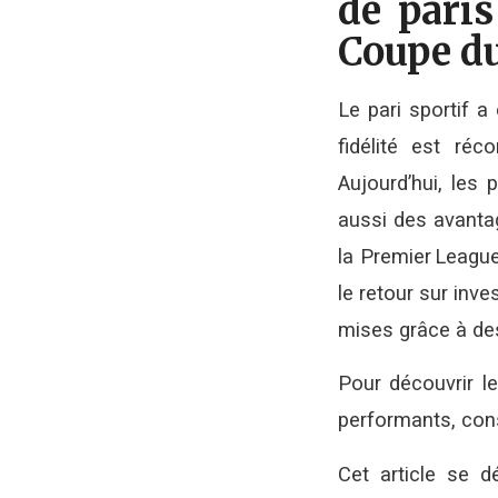
de paris
Coupe d
Le pari sportif 
fidélité est ré
Aujourd’hui, les
aussi des avanta
la Premier Leagu
le retour sur inve
mises grâce à des
Pour découvrir l
performants, con
Cet article se 