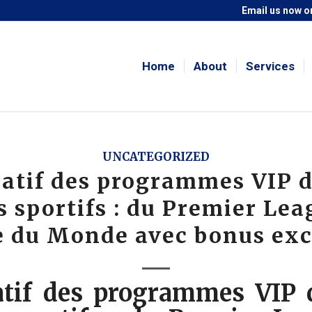
Email us now
or
Home
About
Services
UNCATEGORIZED
tif des programmes VIP d
s sportifs : du Premier Lea
 du Monde avec bonus exc
tif des programmes VIP d