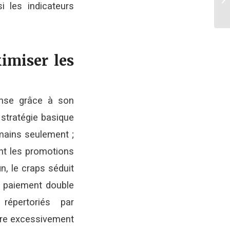
i les indicateurs
ma
imiser les
ense grâce à son
 stratégie basique
 mains seulement ;
nt les promotions
n, le craps séduit
un paiement double
répertoriés par
ître excessivement