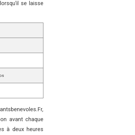
orsqu’il se laisse
mos
tantsbenevoles.Fr,
tion avant chaque
ties à deux heures