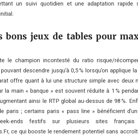
ttant un suivi quotidien et une adaptation rapide s
nitial.
es bons jeux de tables pour max
ste le champion incontesté du ratio risque/récomp
ouvant descendre jusqu’à 0,5 % lorsqu’on applique la
arat offre quant à lui une structure simple avec deux
r la main « banque » est souvent réduite à 1 % penda
ugmentant ainsi le RTP global au-dessus de 98 %. Enfi
de paris ; certains paris « pass line » bénéficient d’
ek‑ends festifs sur plusieurs sites français 
.Fr, ce qui booste le rendement potentiel sans accro