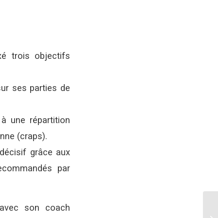
é trois objectifs
ur ses parties de
 à une répartition
enne (craps).
décisif grâce aux
 recommandés par
 avec son coach
Ja
te