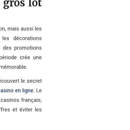
 gros lot
on, mais aussi les
 les décorations
er des promotions
 période crée une
r mémorable.
écouvert le secret
casino en ligne
. Le
casinos français,
fres et éviter les