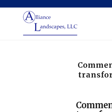
Comment
transfo
Comment 