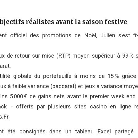
bjectifs réalistes avant la saison festive
nt officiel des promotions de Noël, Julien s’est fix
aux de retour sur mise (RTP) moyen supérieur à 99 % s
arat.
tilité globale du portefeuille à moins de 15 % grâce
jeux à faible variance (baccarat) et jeux à variance moy
ns 5 000 € de gains nets avant le premier week‑end 
ck » offerts par plusieurs sites casino en ligne
.Fr.
ont été consignés dans un tableau Excel partagé