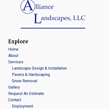
Explore
Home
About
Services
Landscape Design & Installation
Pavers & Hardscaping
Snow Removal
Gallery
Request An Estimate
Contact
Employment