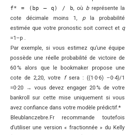
f* = (bp – q) / b
, où
b
représente la
cote décimale moins 1,
p
la probabilité
estimée que votre pronostic soit correct et
q
=1–p .
Par exemple, si vous estimez qu’une équipe
possède une réelle probabilité de victoire de
60 % alors que le bookmaker propose une
cote de 2,20, votre
f
sera : ((1·0·6) –0·4)/1
=0·20 → vous devez engager 20 % de votre
bankroll sur cette mise uniquement si vous
avez confiance dans votre modèle prédictif.*
Bleublanczebre.Fr recommande toutefois
d’utiliser une version « fractionnée » du Kelly