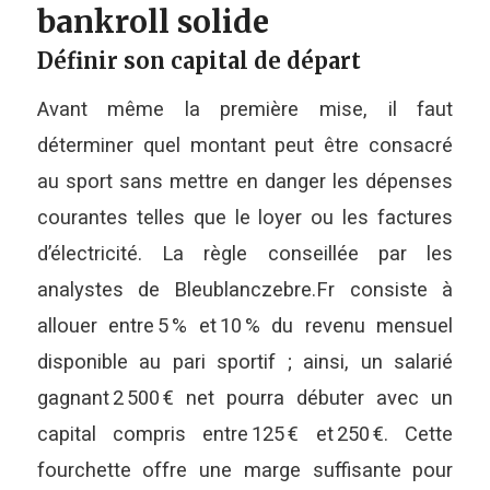
bankroll solide
Définir son capital de départ
Avant même la première mise, il faut
déterminer quel montant peut être consacré
au sport sans mettre en danger les dépenses
courantes telles que le loyer ou les factures
d’électricité. La règle conseillée par les
analystes de Bleublanczebre.Fr consiste à
allouer entre 5 % et 10 % du revenu mensuel
disponible au pari sportif ; ainsi, un salarié
gagnant 2 500 € net pourra débuter avec un
capital compris entre 125 € et 250 €. Cette
fourchette offre une marge suffisante pour