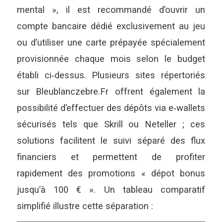
mental », il est recommandé d’ouvrir un
compte bancaire dédié exclusivement au jeu
ou d’utiliser une carte prépayée spécialement
provisionnée chaque mois selon le budget
établi ci‑dessus. Plusieurs sites répertoriés
sur Bleublanczebre.Fr offrent également la
possibilité d’effectuer des dépôts via e‑wallets
sécurisés tels que Skrill ou Neteller ; ces
solutions facilitent le suivi séparé des flux
financiers et permettent de profiter
rapidement des promotions « dépot bonus
jusqu’à 100 € ». Un tableau comparatif
simplifié illustre cette séparation :