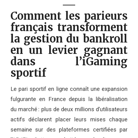
Comment les parieurs
français transforment
la gestion du bankroll
en un levier gagnant
dans l’iGaming
sportif
Le pari sportif en ligne connaît une expansion
fulgurante en France depuis la libéralisation
du marché : plus de deux millions d’utilisateurs
actifs déclarent placer leurs mises chaque
semaine sur des plateformes certifiées par