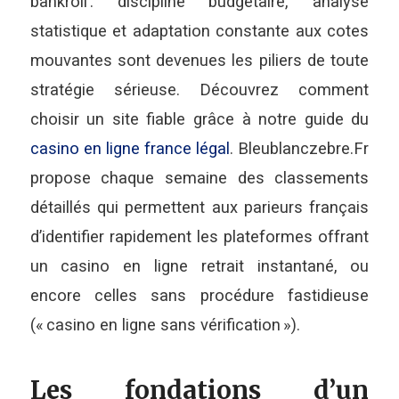
bankroll : discipline budgétaire, analyse
statistique et adaptation constante aux cotes
mouvantes sont devenues les piliers de toute
stratégie sérieuse. Découvrez comment
choisir un site fiable grâce à notre guide du
casino en ligne france légal
. Bleublanczebre.Fr
propose chaque semaine des classements
détaillés qui permettent aux parieurs français
d’identifier rapidement les plateformes offrant
un casino en ligne retrait instantané, ou
encore celles sans procédure fastidieuse
(« casino en ligne sans vérification »).
Les fondations d’un