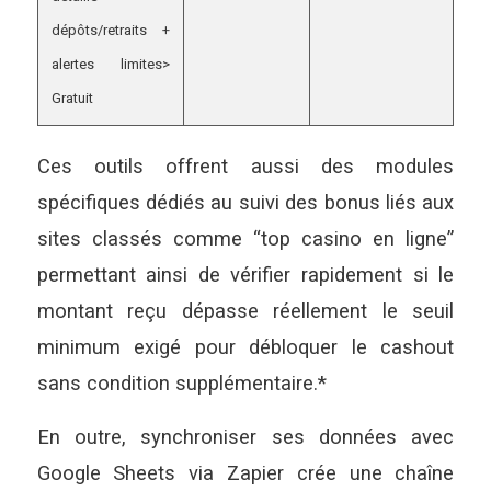
dépôts/retraits +
alertes limites>
Gratuit
Ces outils offrent aussi des modules
spécifiques dédiés au suivi des bonus liés aux
sites classés comme “top casino en ligne”
permettant ainsi de vérifier rapidement si le
montant reçu dépasse réellement le seuil
minimum exigé pour débloquer le cashout
sans condition supplémentaire.*
En outre, synchroniser ses données avec
Google Sheets via Zapier crée une chaîne