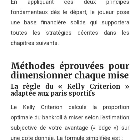
En appliquant ces deux principes
fondamentaux dès le départ, le joueur pose
une base financière solide qui supportera
toutes les stratégies décrites dans les
chapitres suivants.
Méthodes éprouvées pour
dimensionner chaque mise
La règle du « Kelly Criterion »
adaptée aux paris sportifs
Le Kelly Criterion calcule la proportion
optimale du bankroll à miser selon l’estimation
subjective de votre avantage (« edge ») sur
une cote donnée. La formule simplifiée est :