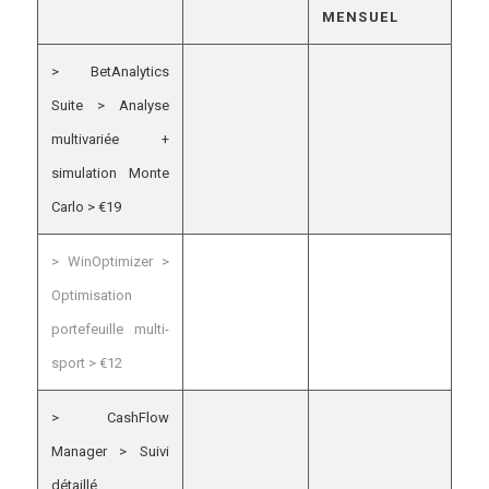
MENSUEL
> BetAnalytics
Suite > Analyse
multivariée +
simulation Monte
Carlo > €19
> WinOptimizer >
Optimisation
portefeuille multi-
sport > €12
> CashFlow
Manager > Suivi
détaillé