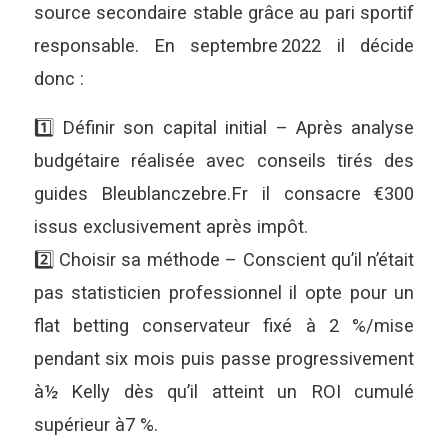
source secondaire stable grâce au pari sportif
responsable.​ En septembre 2022 il décide
donc :
1️⃣ Définir son capital initial – Après analyse
budgétaire réalisée avec conseils tirés des
guides Bleublanczebre.Fr il consacre €300
issus exclusivement après impôt.
2️⃣ Choisir sa méthode – Conscient qu’il n’était
pas statisticien professionnel il opte pour un
flat betting conservateur fixé à 2 %/mise
pendant six mois puis passe progressivement
à½ Kelly dès qu’il atteint un ROI cumulé
supérieur à7 %.