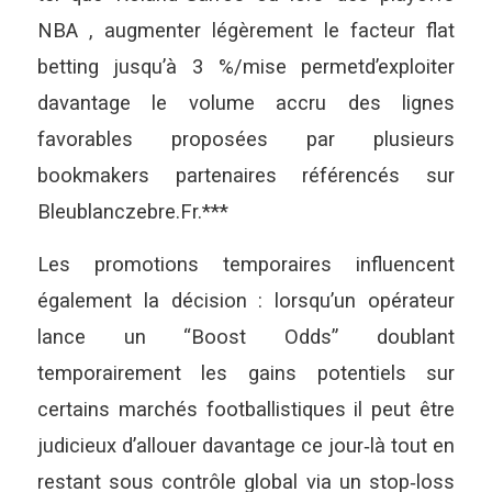
NBA , augmenter légèrement le facteur flat
betting jusqu’à 3 %/mise permetd’exploiter
davantage le volume accru des lignes
favorables proposées par plusieurs
bookmakers partenaires référencés sur
Bleublanczebre.Fr.***
Les promotions temporaires influencent
également la décision : lorsqu’un opérateur
lance un “Boost Odds” doublant
temporairement les gains potentiels sur
certains marchés footballistiques il peut être
judicieux d’allouer davantage ce jour‑là tout en
restant sous contrôle global via un stop‑loss