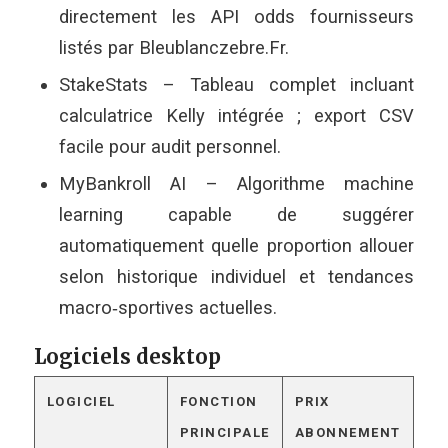
directement les API odds fournisseurs
listés par Bleublanczebre.Fr.
StakeStats – Tableau complet incluant
calculatrice Kelly intégrée ; export CSV
facile pour audit personnel.
MyBankroll AI – Algorithme machine
learning capable de suggérer
automatiquement quelle proportion allouer
selon historique individuel et tendances
macro‑sportives actuelles.
Logiciels desktop
LOGICIEL
FONCTION
PRIX
PRINCIPALE
ABONNEMENT