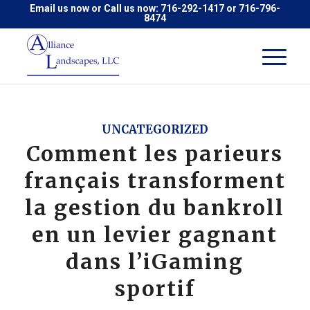
Email us now
or Call us now:
716-292-1417
or
716-796-
8474
UNCATEGORIZED
Comment les parieurs
français transforment
la gestion du bankroll
en un levier gagnant
dans l’iGaming
sportif