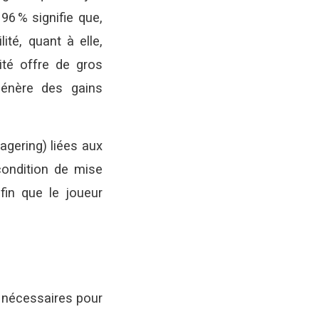
96 % signifie que,
ité, quant à elle,
ité offre de gros
 génère des gains
gering) liées aux
ondition de mise
afin que le joueur
s nécessaires pour