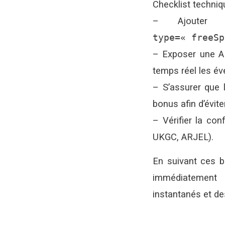
Checklist techniq
– Ajouter 
type=« freeSp
– Exposer une AP
temps réel les é
– S’assurer que 
bonus afin d’évit
– Vérifier la co
UKGC, ARJEL).
En suivant ces b
immédiatement «
instantanés et de