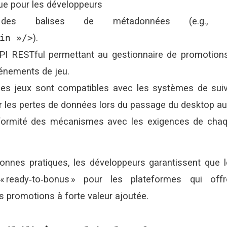
ue pour les développeurs
des balises de métadonnées (e.g.
in »/>
).
I RESTful permettant au gestionnaire de promotion
vénements de jeu.
les jeux sont compatibles avec les systèmes de sui
er les pertes de données lors du passage du desktop au
nformité des mécanismes avec les exigences de cha
onnes pratiques, les développeurs garantissent que le
 ready‑to‑bonus » pour les plateformes qui offr
s promotions à forte valeur ajoutée.