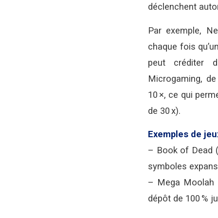
déclenchent auto
Par exemple, Net
chaque fois qu’un
peut créditer 
Microgaming, de s
10 ×, ce qui perme
de 30 x).
Exemples de jeux
– Book of Dead (P
symboles expansif
– Mega Moolah (M
dépôt de 100 % ju