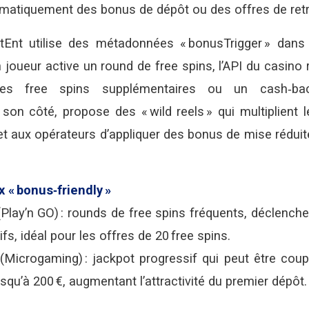
matiquement des bonus de dépôt ou des offres de retra
Ent utilise des métadonnées « bonusTrigger » dans 
 joueur active un round de free spins, l’API du casino r
des free spins supplémentaires ou un cash‑back
on côté, propose des « wild reels » qui multiplient 
t aux opérateurs d’appliquer des bonus de mise réduite (
 « bonus‑friendly »
lay’n GO) : rounds de free spins fréquents, déclench
s, idéal pour les offres de 20 free spins.
icrogaming) : jackpot progressif qui peut être cou
squ’à 200 €, augmentant l’attractivité du premier dépôt.