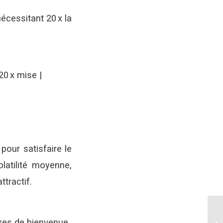
nécessitant 20 x la
20 x mise |
pour satisfaire le
latilité moyenne,
ttractif.
Gu
fres de bienvenue.