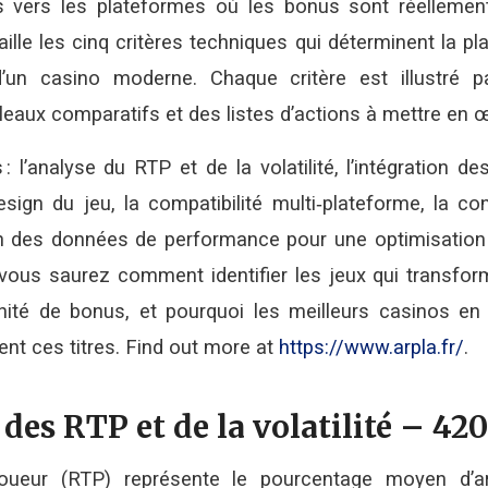
s vers les plateformes où les bonus sont réellement
aille les cinq critères techniques qui déterminent la pl
 d’un casino moderne. Chaque critère est illustré 
leaux comparatifs et des listes d’actions à mettre en 
 l’analyse du RTP et de la volatilité, l’intégration
ign du jeu, la compatibilité multi‑plateforme, la co
ion des données de performance pour une optimisation 
, vous saurez comment identifier les jeux qui transfo
ité de bonus, et pourquoi les meilleurs casinos en l
ent ces titres. Find out more at
https://www.arpla.fr/
.
 des RTP et de la volatilité – 42
ueur (RTP) représente le pourcentage moyen d’a