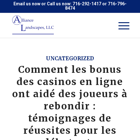
Email us now
or Call us now:
716-292-1417
or
716-796-
8474
UNCATEGORIZED
Comment les bonus
des casinos en ligne
ont aidé des joueurs à
rebondir :
témoignages de
réussites pour les