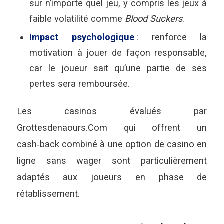
sur n’importe quel jeu, y compris les jeux à
faible volatilité comme
Blood Suckers
.
Impact psychologique
: renforce la
motivation à jouer de façon responsable,
car le joueur sait qu’une partie de ses
pertes sera remboursée.
Les casinos évalués par
Grottesdenaours.Com qui offrent un
cash‑back combiné à une option de casino en
ligne sans wager sont particulièrement
adaptés aux joueurs en phase de
rétablissement.