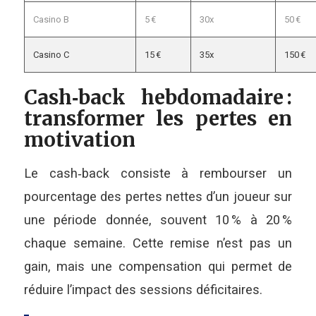
Casino B
5 €
30x
50 €
Casino C
15 €
35x
150 €
Cash‑back hebdomadaire :
transformer les pertes en
motivation
Le cash‑back consiste à rembourser un
pourcentage des pertes nettes d’un joueur sur
une période donnée, souvent 10 % à 20 %
chaque semaine. Cette remise n’est pas un
gain, mais une compensation qui permet de
réduire l’impact des sessions déficitaires.