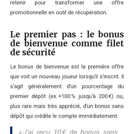
retenir pour transformer une offre
promotionnelle en outil de récupération.
Le premier pas : le bonus
de bienvenue comme filet
de sécurité
Le bonus de bienvenue est la première offre
que voit un nouveau joueur lorsqu’il s’inscrit. Il
s’agit généralement d’un pourcentage du
premier dépôt (ex. +100 % jusqu’à 200 €) ou,
plus rare mais très apprécié, d’un bonus sans
dépôt qui crédite le compte immédiatement.
« J’ai reçu 10 € de bonus sans