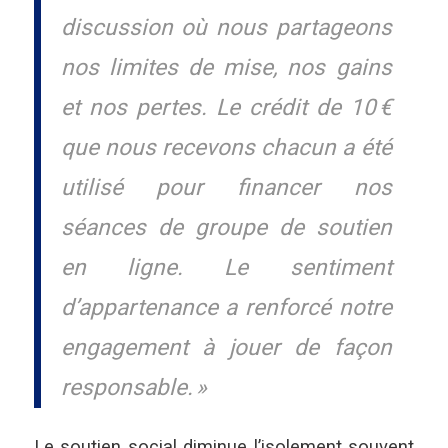
discussion où nous partageons
nos limites de mise, nos gains
et nos pertes. Le crédit de 10 €
que nous recevons chacun a été
utilisé pour financer nos
séances de groupe de soutien
en ligne. Le sentiment
d’appartenance a renforcé notre
engagement à jouer de façon
responsable. »
Le soutien social diminue l’isolement souvent