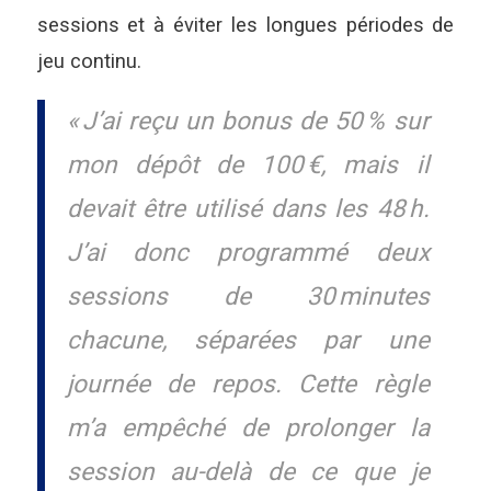
sessions et à éviter les longues périodes de
jeu continu.
« J’ai reçu un bonus de 50 % sur
mon dépôt de 100 €, mais il
devait être utilisé dans les 48 h.
J’ai donc programmé deux
sessions de 30 minutes
chacune, séparées par une
journée de repos. Cette règle
m’a empêché de prolonger la
session au-delà de ce que je