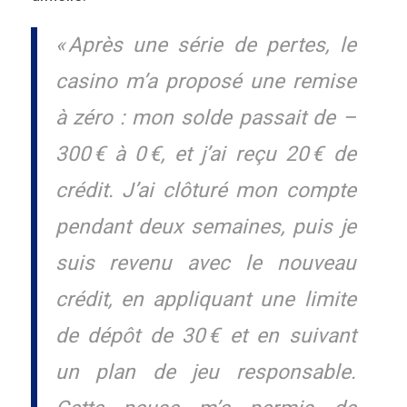
« Après une série de pertes, le
casino m’a proposé une remise
à zéro : mon solde passait de –
300 € à 0 €, et j’ai reçu 20 € de
crédit. J’ai clôturé mon compte
pendant deux semaines, puis je
suis revenu avec le nouveau
crédit, en appliquant une limite
de dépôt de 30 € et en suivant
un plan de jeu responsable.