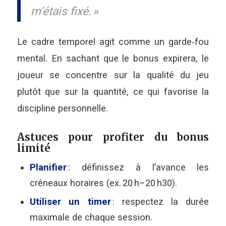
m’étais fixé. »
Le cadre temporel agit comme un garde‑fou
mental. En sachant que le bonus expirera, le
joueur se concentre sur la qualité du jeu
plutôt que sur la quantité, ce qui favorise la
discipline personnelle.
Astuces pour profiter du bonus
limité
Planifier
: définissez à l’avance les
créneaux horaires (ex. 20 h–20 h30).
Utiliser un timer
: respectez la durée
maximale de chaque session.