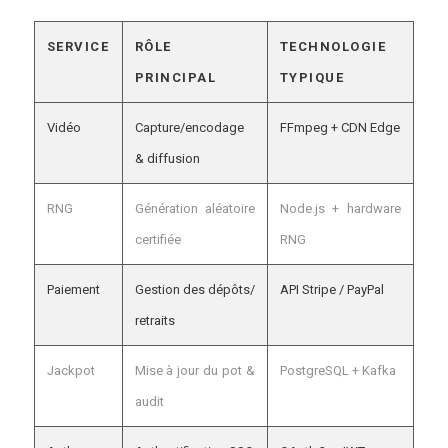
SERVICE
RÔLE
TECHNOLOGIE
PRINCIPAL
TYPIQUE
Vidéo
Capture/encodage
FFmpeg + CDN Edge
& diffusion
RNG
Génération aléatoire
Node.js + hardware
certifiée
RNG
Paiement
Gestion des dépôts/
API Stripe / PayPal
retraits
Jackpot
Mise à jour du pot &
PostgreSQL + Kafka
audit