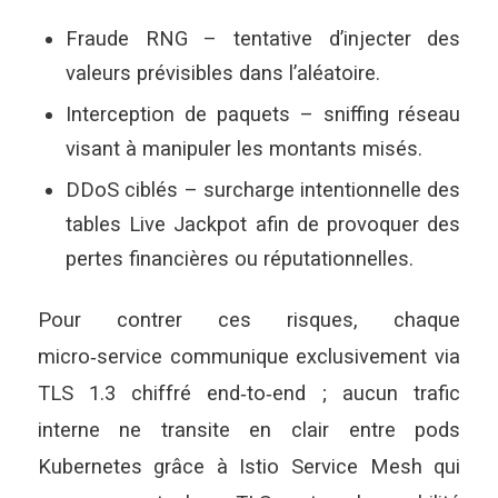
Fraude RNG – tentative d’injecter des
valeurs prévisibles dans l’aléatoire.
Interception de paquets – sniffing réseau
visant à manipuler les montants misés.
DDoS ciblés – surcharge intentionnelle des
tables Live Jackpot afin de provoquer des
pertes financières ou réputationnelles.
Pour contrer ces risques, chaque
micro‑service communique exclusivement via
TLS 1.3 chiffré end‑to‑end ; aucun trafic
interne ne transite en clair entre pods
Kubernetes grâce à Istio Service Mesh qui