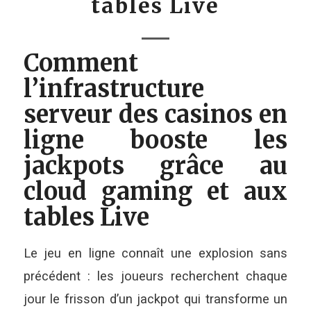
tables Live
Comment
l’infrastructure
serveur des casinos en
ligne booste les
jackpots grâce au
cloud gaming et aux
tables Live
Le jeu en ligne connaît une explosion sans
précédent : les joueurs recherchent chaque
jour le frisson d’un jackpot qui transforme un