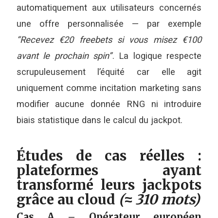
automatiquement aux utilisateurs concernés
une offre personnalisée — par exemple
“Recevez €20 freebets si vous misez €100
avant le prochain spin”
. La logique respecte
scrupuleusement l’équité car elle agit
uniquement comme incitation marketing sans
modifier aucune donnée RNG ni introduire
biais statistique dans le calcul du jackpot.
Études de cas réelles :
plateformes ayant
transformé leurs jackpots
grâce au cloud
(≈​ 310​ mots)
Cas A – Opérateur européen