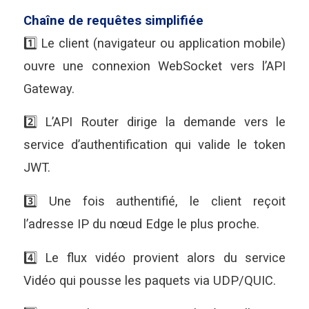
Chaîne de requêtes simplifiée
1️⃣ Le client (navigateur ou application mobile)
ouvre une connexion WebSocket vers l’API
Gateway.
2️⃣ L’API Router dirige la demande vers le
service d’authentification qui valide le token
JWT.
3️⃣ Une fois authentifié, le client reçoit
l’adresse IP du nœud Edge le plus proche.
4️⃣ Le flux vidéo provient alors du service
Vidéo qui pousse les paquets via UDP/QUIC.