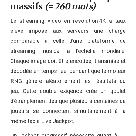
massifs
(≈ 260 mots)
Le streaming vidéo en résolution 4K à taux
élevé impose aux serveurs une charge
comparable à celle d’une plateforme de
streaming musical à l’échelle mondiale.
Chaque image doit être encodée, transmise et
décodée en temps réel pendant que le moteur
RNG génère aléatoirement les résultats du
jeu. Cette double exigence crée un goulet
d’étranglement dès que plusieurs centaines de
joueurs se connectent simultanément à la
même table Live Jackpot.
Un jackpot progressif nécessite quant à lui