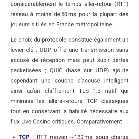
considérablement le temps aller‑retour (RTT)
réseau à moins de 50 ms pour la plupart des
joueurs situés en France métropolitaine.
Le choix du protocole constitue également un
levier clé : UDP offre une transmission sans
accusé de réception mais peut subir pertes
packetisées ; QUIC (basé sur UDP) ajoute
cependant une couche d’accusé intelligent
ainsi qu’un chiffrement TLS 1.3 natif qui
minimise les allers‑retours TCP classiques
tout en conservant la fiabilité nécessaire aux
flux Live Casino critiques. Comparativement :
TCP
: RTT moyen ~120 ms sous charge