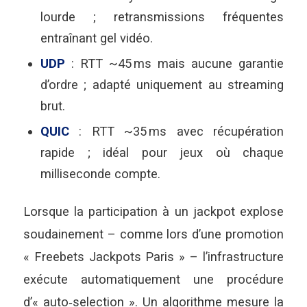
lourde ; retransmissions fréquentes
entraînant gel vidéo.
UDP
: RTT ~45 ms mais aucune garantie
d’ordre ; adapté uniquement au streaming
brut.
QUIC
: RTT ~35 ms avec récupération
rapide ; idéal pour jeux où chaque
milliseconde compte.
Lorsque la participation à un jackpot explose
soudainement – comme lors d’une promotion
« Freebets Jackpots Paris » – l’infrastructure
exécute automatiquement une procédure
d’« auto‑selection ». Un algorithme mesure la