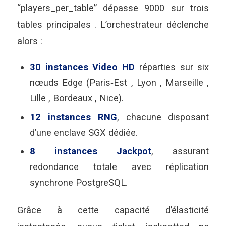
“players_per_table” dépasse 9000 sur trois
tables principales . L’orchestrateur déclenche
alors :
30 instances Video HD
réparties sur six
nœuds Edge (Paris‑Est , Lyon , Marseille ,
Lille , Bordeaux , Nice).
12 instances RNG
, chacune disposant
d’une enclave SGX dédiée.
8 instances Jackpot
, assurant
redondance totale avec réplication
synchrone PostgreSQL.
Grâce à cette capacité d’élasticité