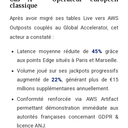
classique
Après avoir migré ses tables Live vers AWS
Outposts couplés au Global Accelerator, cet
acteur a constaté :
Latence moyenne réduite de
45%
grâce
aux points Edge situés à Paris et Marseille.
Volume joué sur ses jackpots progressifs
augmenté de
22%
, générant plus de €15
millions supplémentaires annuellement.
Conformité renforcée via AWS Artifact
permettant démonstration immédiate aux
autorités françaises concernant GDPR &
licence ANJ.