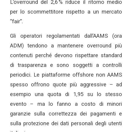
L’overround del 2,6 % riduce il ritorno medio
per lo scommettitore rispetto a un mercato
“fair”.
Gli operatori regolamentati dall’AAMS (ora
ADM) tendono a mantenere overround più
contenuti perché devono rispettare standard
di trasparenza e sono soggetti a controlli
periodici. Le piattaforme offshore non AAMS
spesso offrono quote più aggressive – ad
esempio una quota di 1,95 su lo stesso
evento – ma lo fanno a costo di minori
garanzie sulla correttezza dei pagamenti e
sulla protezione dei dati personali degli utenti