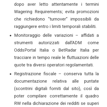
dopo aver letto attentamente i termini
Wagering Requirements; evita promozioni
che richiedono “turnover” impossibili da
raggiungere entro i limiti temporali stabiliti.
Monitoraggio delle variazioni – affidati a
strumenti autorizzati dall’ADM come
OddsPortal Italia o BetRadar Italia per
tracciare in tempo reale le fluttuazioni delle
quote tra diversi operatori regolamentati.
Registrazione fiscale – conserva tutta la
documentazione relativa alle puntate
(scontrini digitali forniti dal sito), così da
poter compilare correttamente il quadro
RW nella dichiarazione dei redditi se superi