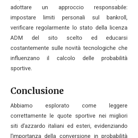
adottare un approccio responsabile:
impostare limiti personali sul bankroll,
verificare regolarmente lo stato della licenza
ADM del sito scelto ed educarsi
costantemente sulle novità tecnologiche che
influenzano il calcolo delle probabilità
sportive.
Conclusione
Abbiamo esplorato come leggere
correttamente le quote sportive nei migliori
siti d’azzardo italiani ed esteri, evidenziando
l’importanza della conversione in probabilità