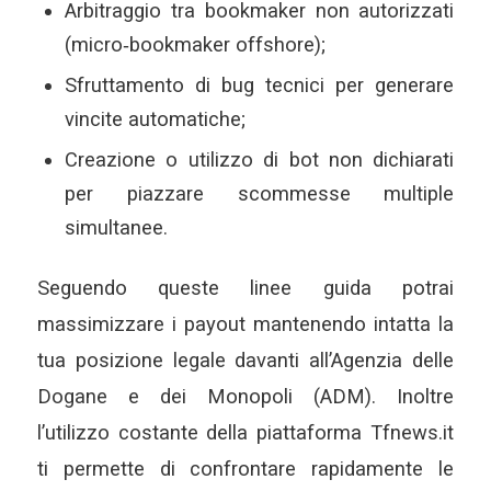
Arbitraggio tra bookmaker non autorizzati
(micro‑bookmaker offshore);
Sfruttamento di bug tecnici per generare
vincite automatiche;
Creazione o utilizzo di bot non dichiarati
per piazzare scommesse multiple
simultanee.
Seguendo queste linee guida potrai
massimizzare i payout mantenendo intatta la
tua posizione legale davanti all’Agenzia delle
Dogane e dei Monopoli (ADM). Inoltre
l’utilizzo costante della piattaforma Tfnews.it
ti permette di confrontare rapidamente le