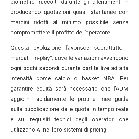
biometrici raccolti durante gli allenamenti –
producendo quotazioni quasi istantanee con
margini ridotti al minimo possibile senza
compromettere il profitto dell’operatore.
Questa evoluzione favorisce soprattutto i
mercati “in‑play”, dove le variazioni avvengono
ogni pochi secondi durante partite live ad alta
intensità come calcio o basket NBA. Per
garantire equità sarà necessario che l’ADM
aggiorni rapidamente le proprie linee guida
sulla pubblicazione delle quote in tempo reale
e sui requisiti tecnici degli operatori che
utilizzano AI nei loro sistemi di pricing.