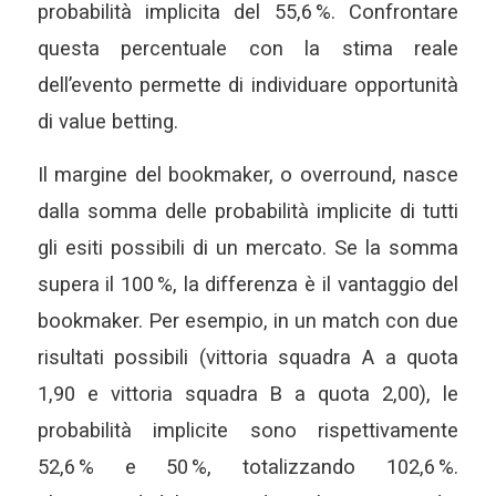
probabilità implicita del 55,6 %. Confrontare
questa percentuale con la stima reale
dell’evento permette di individuare opportunità
di value betting.
Il margine del bookmaker, o overround, nasce
dalla somma delle probabilità implicite di tutti
gli esiti possibili di un mercato. Se la somma
supera il 100 %, la differenza è il vantaggio del
bookmaker. Per esempio, in un match con due
risultati possibili (vittoria squadra A a quota
1,90 e vittoria squadra B a quota 2,00), le
probabilità implicite sono rispettivamente
52,6 % e 50 %, totalizzando 102,6 %.