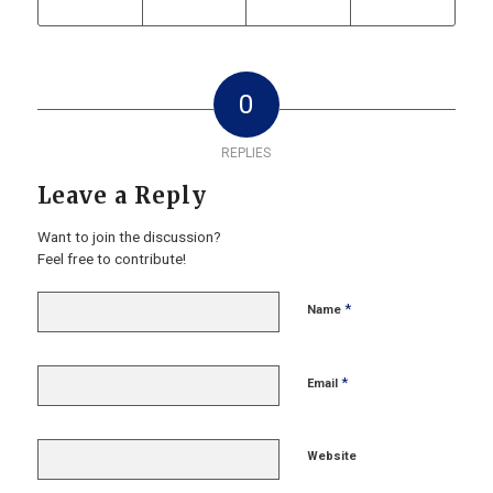
0
REPLIES
Leave a Reply
Want to join the discussion?
Feel free to contribute!
*
Name
*
Email
Website