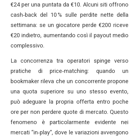
€24 per una puntata da €10. Alcuni siti offrono
cash‑back del 10 % sulle perdite nette della
settimana: se un giocatore perde €200 riceve
€20 indietro, aumentando così il payout medio
complessivo.
La concorrenza tra operatori spinge verso
pratiche di price‑matching: quando un
bookmaker rileva che un concorrente propone
una quota superiore su uno stesso evento,
può adeguare la propria offerta entro poche
ore per non perdere quote di mercato. Questo
fenomeno è particolarmente evidente nei
mercati “in‑play”, dove le variazioni avvengono