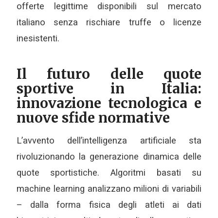
offerte legittime disponibili sul mercato
italiano senza rischiare truffe o licenze
inesistenti.
Il futuro delle quote
sportive in Italia:
innovazione tecnologica e
nuove sfide normative
L’avvento dell’intelligenza artificiale sta
rivoluzionando la generazione dinamica delle
quote sportistiche. Algoritmi basati su
machine learning analizzano milioni di variabili
– dalla forma fisica degli atleti ai dati