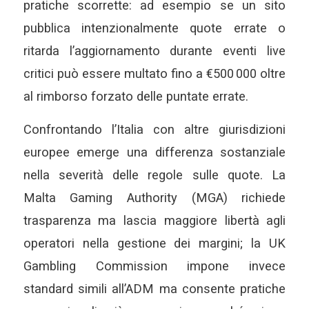
pratiche scorrette: ad esempio se un sito
pubblica intenzionalmente quote errate o
ritarda l’aggiornamento durante eventi live
critici può essere multato fino a €500 000 oltre
al rimborso forzato delle puntate errate.
Confrontando l’Italia con altre giurisdizioni
europee emerge una differenza sostanziale
nella severità delle regole sulle quote. La
Malta Gaming Authority (MGA) richiede
trasparenza ma lascia maggiore libertà agli
operatori nella gestione dei margini; la UK
Gambling Commission impone invece
standard simili all’ADM ma consente pratiche