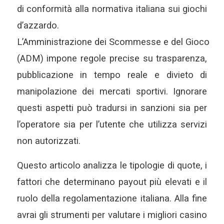
di conformità alla normativa italiana sui giochi
d’azzardo.
L’Amministrazione dei Scommesse e del Gioco
(ADM) impone regole precise su trasparenza,
pubblicazione in tempo reale e divieto di
manipolazione dei mercati sportivi. Ignorare
questi aspetti può tradursi in sanzioni sia per
l’operatore sia per l’utente che utilizza servizi
non autorizzati.
Questo articolo analizza le tipologie di quote, i
fattori che determinano payout più elevati e il
ruolo della regolamentazione italiana. Alla fine
avrai gli strumenti per valutare i migliori casino