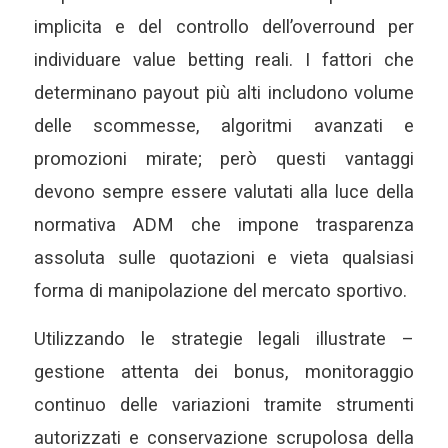
implicita e del controllo dell’overround per
individuare value betting reali. I fattori che
determinano payout più alti includono volume
delle scommesse, algoritmi avanzati e
promozioni mirate; però questi vantaggi
devono sempre essere valutati alla luce della
normativa ADM che impone trasparenza
assoluta sulle quotazioni e vieta qualsiasi
forma di manipolazione del mercato sportivo.
Utilizzando le strategie legali illustrate –
gestione attenta dei bonus, monitoraggio
continuo delle variazioni tramite strumenti
autorizzati e conservazione scrupolosa della