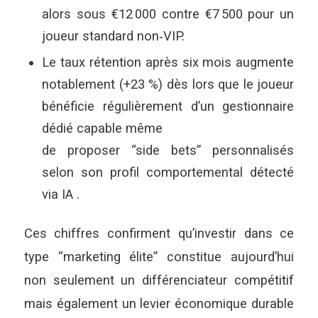
alors sous €12 000 contre €7 500 pour un
joueur standard non‐VIP.
Le taux rétention après six mois augmente
notablement (+23 %) dès lors que le joueur
bénéficie régulièrement d’un gestionnaire
dédié capable même
de proposer “side bets” personnalisés
selon son profil comportemental détecté
via IA .
Ces chiffres confirment qu’investir dans ce
type “marketing élite” constitue aujourd’hui
non seulement un différenciateur compétitif
mais également un levier économique durable