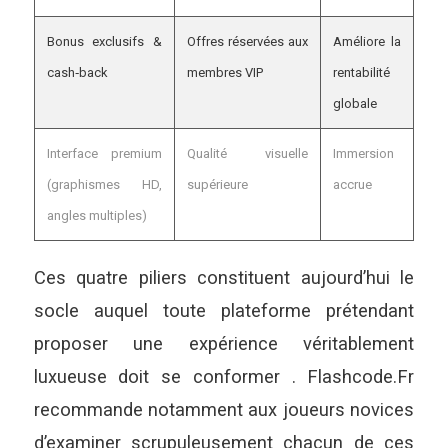
Bonus exclusifs &
Offres réservées aux
Améliore la
cash‑back
membres VIP
rentabilité
globale
Interface premium
Qualité visuelle
Immersion
(graphismes HD,
supérieure
accrue
angles multiples)
Ces quatre piliers constituent aujourd’hui le
socle auquel toute plateforme prétendant
proposer une expérience véritablement
luxueuse doit se conformer . Flashcode.Fr
recommande notamment aux joueurs novices
d’examiner scrupuleusement chacun de ces