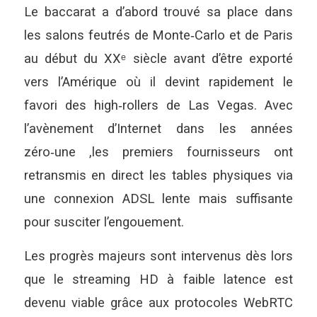
Le baccarat a d’abord trouvé sa place dans
les salons feutrés de Monte‑Carlo et de Paris
au début du XXᵉ siècle avant d’être exporté
vers l’Amérique où il devint rapidement le
favori des high‑rollers de Las Vegas. Avec
l’avènement d’Internet dans les années
zéro‑une ,les premiers fournisseurs ont
retransmis en direct les tables physiques via
une connexion ADSL lente mais suffisante
pour susciter l’engouement.
Les progrès majeurs sont intervenus dès lors
que le streaming HD à faible latence est
devenu viable grâce aux protocoles WebRTC