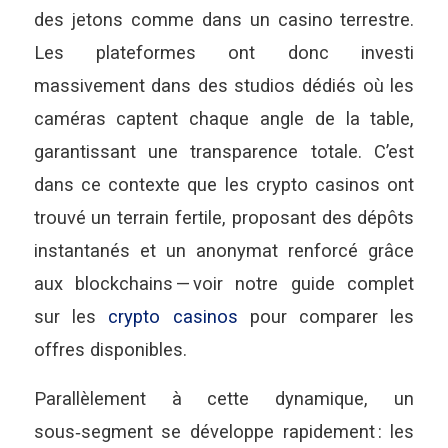
des jetons comme dans un casino terrestre.
Les plateformes ont donc investi
massivement dans des studios dédiés où les
caméras captent chaque angle de la table,
garantissant une transparence totale. C’est
dans ce contexte que les crypto casinos ont
trouvé un terrain fertile, proposant des dépôts
instantanés et un anonymat renforcé grâce
aux blockchains — voir notre guide complet
sur les
crypto casinos
pour comparer les
offres disponibles.
Parallèlement à cette dynamique, un
sous‑segment se développe rapidement : les