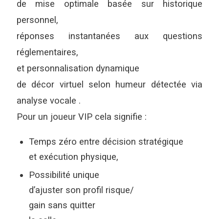
de mise optimale basée sur historique
personnel,
réponses instantanées aux questions
réglementaires,
et personnalisation dynamique
de décor virtuel selon humeur détectée via
analyse vocale .
Pour un joueur VIP cela signifie :
Temps zéro entre décision stratégique
et exécution physique,
Possibilité unique
d’ajuster son profil risque/
gain sans quitter