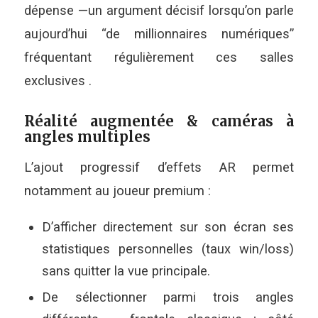
dépense —un argument décisif lorsqu’on parle
aujourd’hui “de millionnaires numériques”
fréquentant régulièrement ces salles
exclusives .
Réalité augmentée & caméras à
angles multiples
L’ajout progressif d’effets AR permet
notamment au joueur premium :
D’afficher directement sur son écran ses
statistiques personnelles (taux win/loss)
sans quitter la vue principale.
De sélectionner parmi trois angles