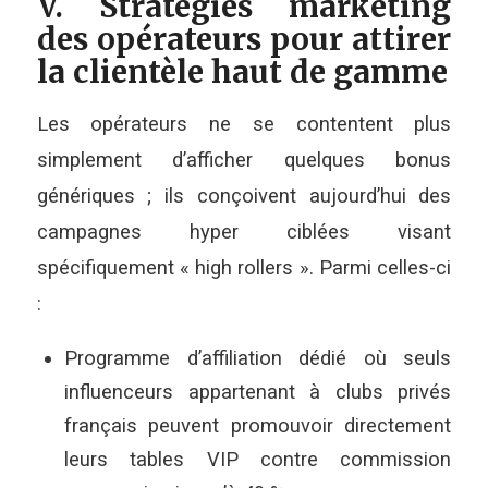
V. Stratégies marketing
des opérateurs pour attirer
la clientèle haut de gamme
Les opérateurs ne se contentent plus
simplement d’afficher quelques bonus
génériques ; ils conçoivent aujourd’hui des
campagnes hyper ciblées visant
spécifiquement « high rollers ». Parmi celles-ci
:
Programme d’affiliation dédié où seuls
influenceurs appartenant à clubs privés
français peuvent promouvoir directement
leurs tables VIP contre commission