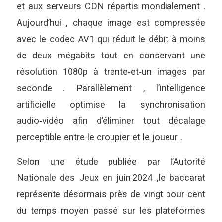
et aux serveurs CDN répartis mondialement .
Aujourd’hui , chaque image est compressée
avec le codec AV1 qui réduit le débit à moins
de deux mégabits tout en conservant une
résolution 1080p à trente‑et‑un images par
seconde . Parallèlement , l’intelligence
artificielle optimise la synchronisation
audio‑vidéo afin d’éliminer tout décalage
perceptible entre le croupier et le joueur .
Selon une étude publiée par l’Autorité
Nationale des Jeux en juin 2024 ,le baccarat
représente désormais près de vingt pour cent
du temps moyen passé sur les plateformes