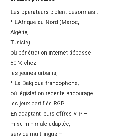
Les opérateurs ciblent désormais :
* L’Afrique du Nord (Maroc,
Algérie,
Tunisie)
où pénétration internet dépasse
80 % chez
les jeunes urbains,
* La Belgique francophone,
où législation récente encourage
les jeux certifiés RGP .
En adaptant leurs offres VIP –
mise minimale adaptée,
service multilingue –