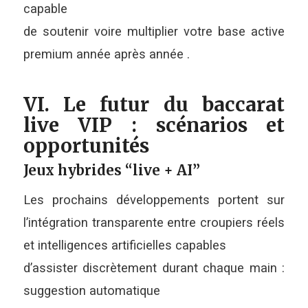
capable
de soutenir voire multiplier votre base active
premium année après année .
VI. Le futur du baccarat
live VIP : scénarios et
opportunités
Jeux hybrides “live + AI”
Les prochains développements portent sur
l’intégration transparente entre croupiers réels
et intelligences artificielles capables
d’assister discrètement durant chaque main :
suggestion automatique