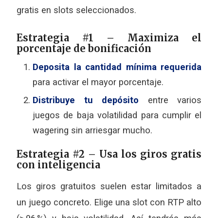
gratis en slots seleccionados.
Estrategia #1 – Maximiza el
porcentaje de bonificación
Deposita la cantidad mínima requerida
para activar el mayor porcentaje.
Distribuye tu depósito
entre varios
juegos de baja volatilidad para cumplir el
wagering sin arriesgar mucho.
Estrategia #2 – Usa los giros gratis
con inteligencia
Los giros gratuitos suelen estar limitados a
un juego concreto. Elige una slot con RTP alto